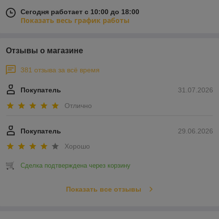
Сегодня работает с 10:00 до 18:00
Показать весь график работы
Отзывы о магазине
381 отзыва за всё время
Покупатель
31.07.2026
Отлично
Покупатель
29.06.2026
Хорошо
Сделка подтверждена через корзину
Показать все отзывы