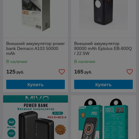
Внешний аккумулятор power
Внешний аккумулятор
bank Demaco A103 50000
80000 mAh Eplutus EB-800Q
mAh
/ 22.5W
В наличии
В наличии
125
165
руб.
руб.
Купить
Купить