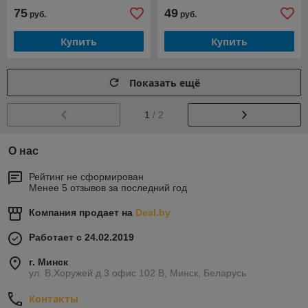
75
49
руб.
руб.
Купить
Купить
Показать ещё
1
/ 2
О нас
Рейтинг не сформирован
Менее 5 отзывов за последний год
Компания продает на
Deal.by
Работает с 24.02.2019
г. Минск
ул. В.Хоружей д.3 офис 102 В, Минск, Беларусь
Контакты