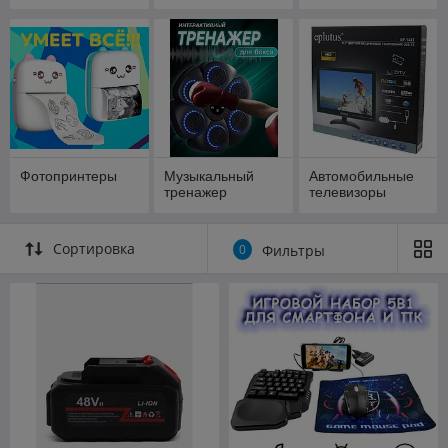
Смарт очки
Фотопринтеры
Музыкальный
Автомобильные
тренажер
телевизоры
Сортировка
0
Фильтры