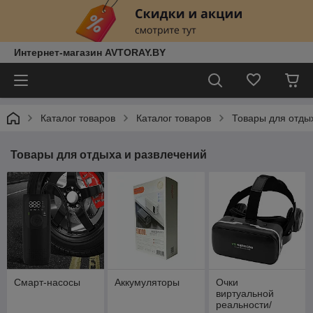
Интернет-магазин AVTORAY.BY
Каталог товаров
Каталог товаров
Товары для отды
Товары для отдыха и развлечений
Смарт-насосы
Аккумуляторы
Очки
виртуальной
реальности/