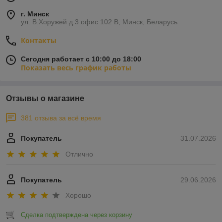
г. Минск
ул. В.Хоружей д.3 офис 102 В, Минск, Беларусь
Контакты
Сегодня работает с 10:00 до 18:00
Показать весь график работы
Отзывы о магазине
381 отзыва за всё время
Покупатель
31.07.2026
Отлично
Покупатель
29.06.2026
Хорошо
Сделка подтверждена через корзину