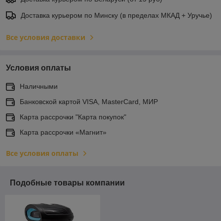
Доставка курьером по Минску (в пределах МКАД + Уручье)
Все условия доставки
Условия оплаты
Наличными
Банковской картой VISA, MasterCard, МИР
Карта рассрочки "Карта покупок"
Карта рассрочки «Магнит»
Все условия оплаты
Подобные товары компании