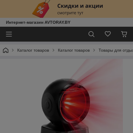
Интернет-магазин AVTORAY.BY
Каталог товаров
Каталог товаров
Товары для отды