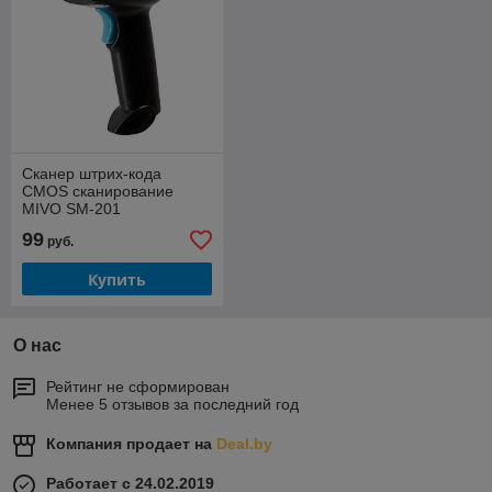
Сканер штрих-кода
CMOS сканирование
MIVO SM-201
99
руб.
Купить
О нас
Рейтинг не сформирован
Менее 5 отзывов за последний год
Компания продает на
Deal.by
Работает с 24.02.2019