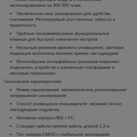
экспонированием на 300 000 точек
Увеличенное окно сканирования для удобства
считывания .Регулируемый угол наклона, гибкость и
практичность
Удобные программируемые функциональные
клавиши для быстрого изменения настроек
Несколько режимов звукового оповещения, световая
индикация выполнена мягкими яркими светодиодами
Многообразие интерфейсных разъемов позволяет
подключить устройство к различным платформам и
кассовым терминалам
Технические характеристики:
Режим сканирования: автоматическое распознавание/
непрерывное сканирование
Способ оповещения пользователя: звуковой сигнал,
светодиодная подсветка
Материал корпуса:ABS + РС
Стандарт кабеля:прямой кабель длиной 1,3 м
Тип сканера:CMOS с глобальной экспозицией