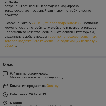
упаковка;

сохранены все ярлыки и заводская маркировка;

товар сохраняет товарный вид и свои потребительские 
свойства.
Согласно Закону
«О защите прав потребителей»
, компания
может отказать потребителю в обмене и возврате товаров
надлежащего качества, если они относятся к категориям,
указанным в действующем
перечне непродовольственных
товаров надлежащего качества, не подлежащих возврату и
обмену
.
О нас
Рейтинг не сформирован
Менее 5 отзывов за последний год
Компания продает на
Deal.by
Работает с 24.02.2019
г. Минск