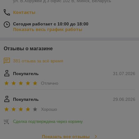
ул. В.Хоружей д.3 офис 102 В, Минск, Беларусь
Контакты
Сегодня работает с 10:00 до 18:00
Показать весь график работы
Отзывы о магазине
381 отзыва за всё время
Покупатель
31.07.2026
Отлично
Покупатель
29.06.2026
Хорошо
Сделка подтверждена через корзину
Показать все отзывы