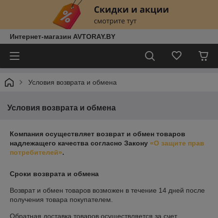
Интернет-магазин AVTORAY.BY
Условия возврата и обмена
Условия возврата и обмена
Компания осуществляет возврат и обмен товаров
надлежащего качества согласно Закону
«О защите прав
потребителей»
.
Сроки возврата и обмена
Возврат и обмен товаров возможен в течение
14 дней
после
получения товара покупателем.
Обратная доставка товаров осуществляется за счет