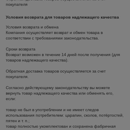
покупателя
Условия возврата для товаров надлежащего качества
Условия возврата и обмена

Компания осуществляет возврат и обмен товара в 
соответствии с требованиями законодательства.

Сроки возврата

Возврат возможен в течение 14 дней после получения (для 
товаров надлежащего качества).

Обратная доставка товаров осуществляется за счет 
покупателя.

Согласно действующему законодательству вы можете 
вернуть товар надлежащего качества или обменять его, 
если:

товар не был в употреблении и не имеет следов 
использования потребителем: царапин, сколов, потёртостей, 
пятен и т. п.;

товар полностью укомплектован и сохранена фабричная 