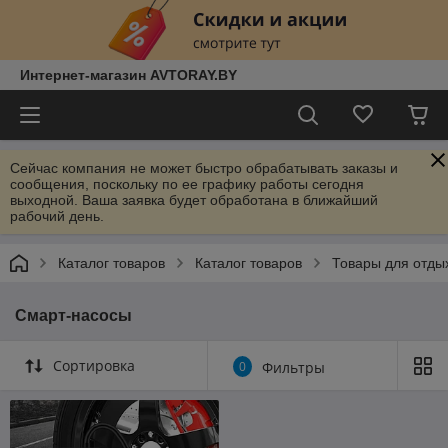
Интернет-магазин AVTORAY.BY
Сейчас компания не может быстро обрабатывать заказы и
сообщения, поскольку по ее графику работы сегодня
выходной. Ваша заявка будет обработана в ближайший
рабочий день.
Каталог товаров
Каталог товаров
Товары для отды
Смарт-насосы
Сортировка
0
Фильтры