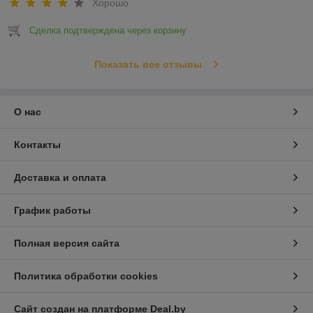
Хорошо
Сделка подтверждена через корзину
Показать все отзывы
О нас
Контакты
Доставка и оплата
График работы
Полная версия сайта
Политика обработки cookies
Сайт создан на платформе Deal.by