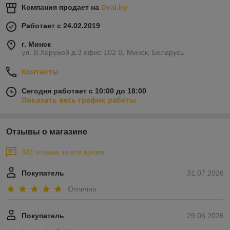
Компания продает на
Deal.by
Работает с 24.02.2019
г. Минск
ул. В.Хоружей д.3 офис 102 В, Минск, Беларусь
Контакты
Сегодня работает с 10:00 до 18:00
Показать весь график работы
Отзывы о магазине
381 отзыва за всё время
Покупатель
31.07.2026
Отлично
Покупатель
29.06.2026