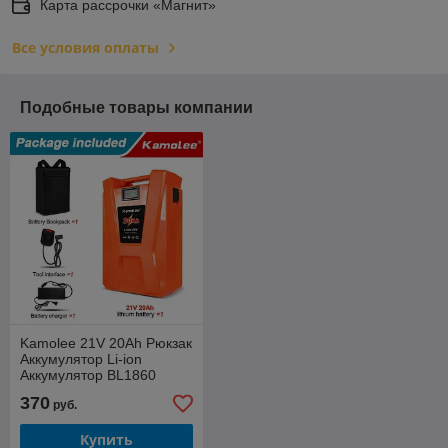
Карта рассрочки «Магнит»
Все условия оплаты
Подобные товары компании
Kamolee 21V 20Ah Рюкзак
Аккумулятор Li-ion
Аккумулятор BL1860
370
руб.
Купить