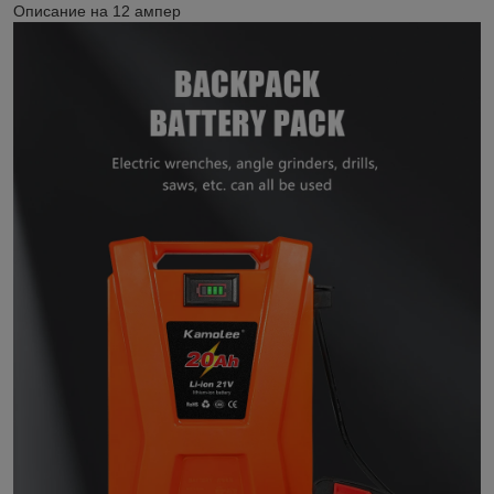
Описание на 12 ампер