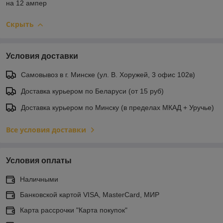
на 12 ампер
Скрыть
Условия доставки
Самовывоз в г. Минске (ул. В. Хоружей, 3 офис 102в)
Доставка курьером по Беларуси (от 15 руб)
Доставка курьером по Минску (в пределах МКАД + Уручье)
Все условия доставки
Условия оплаты
Наличными
Банковской картой VISA, MasterCard, МИР
Карта рассрочки "Карта покупок"