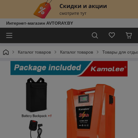
Интернет-магазин AVTORAY.BY
Каталог товаров
Каталог товаров
Товары для отды