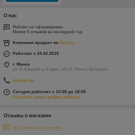
О нас
Рейтинг не сформирован
Менее 5 отзывов за последний год
Компания продает на
Deal.by
Работает с 24.02.2019
г. Минск
ул. В.Хоружей д.3 офис 102 В, Минск, Беларусь
Контакты
Сегодня работает с 10:00 до 18:00
Показать весь график работы
Отзывы о магазине
381 отзыва за всё время