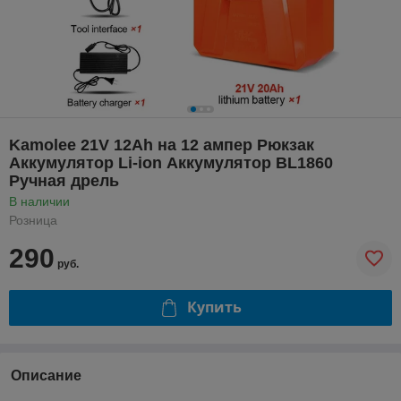
Kamolee 21V 12Ah на 12 ампер Рюкзак
Аккумулятор Li-ion Аккумулятор BL1860
Ручная дрель
В наличии
Розница
290
руб.
Купить
Описание