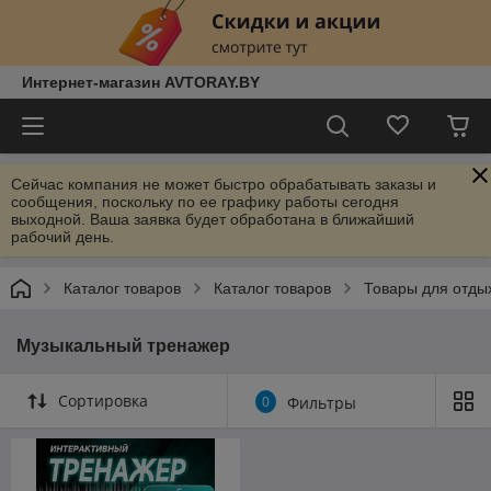
Интернет-магазин AVTORAY.BY
Сейчас компания не может быстро обрабатывать заказы и
сообщения, поскольку по ее графику работы сегодня
выходной. Ваша заявка будет обработана в ближайший
рабочий день.
Каталог товаров
Каталог товаров
Товары для отды
Музыкальный тренажер
Сортировка
0
Фильтры