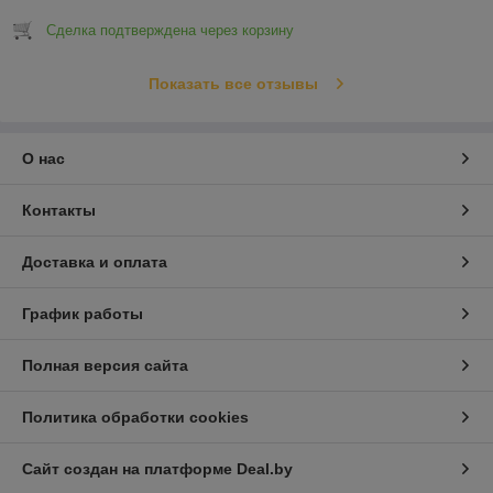
Сделка подтверждена через корзину
Показать все отзывы
О нас
Контакты
Доставка и оплата
График работы
Полная версия сайта
Политика обработки cookies
Сайт создан на платформе Deal.by