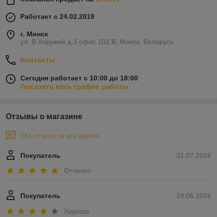
Работает с 24.02.2019
г. Минск
ул. В.Хоружей д.3 офис 102 В, Минск, Беларусь
Контакты
Сегодня работает с 10:00 до 18:00
Показать весь график работы
Отзывы о магазине
381 отзыва за всё время
Покупатель
31.07.2026
Отлично
Покупатель
29.06.2026
Хорошо