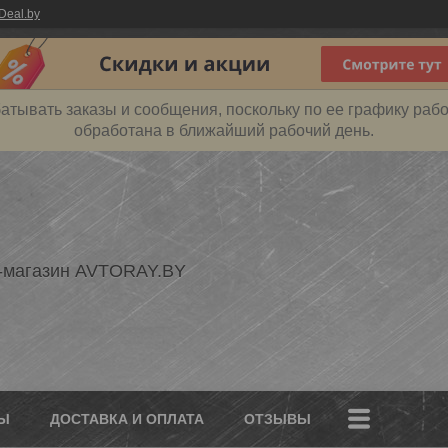
Deal.by
атывать заказы и сообщения, поскольку по ее графику рабо
обработана в ближайший рабочий день.
-магазин AVTORAY.BY
Ы
ДОСТАВКА И ОПЛАТА
ОТЗЫВЫ