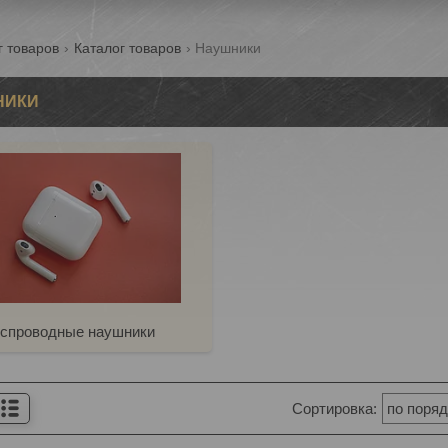
г товаров
Каталог товаров
Наушники
НИКИ
спроводные наушники