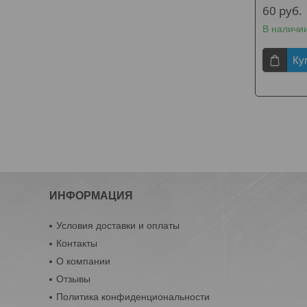
60
руб.
В наличи
Ку
ИНФОРМАЦИЯ
Условия доставки и оплаты
Контакты
О компании
Отзывы
Политика конфиденциональности