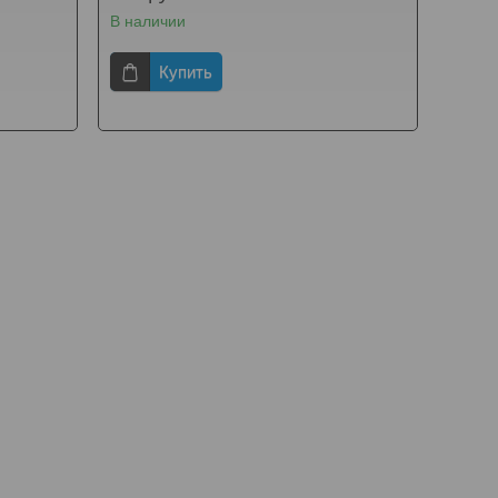
В наличии
Купить