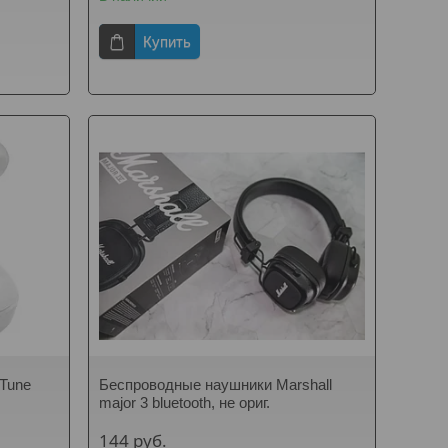
Купить
Tune
Беспроводные наушники Marshall
major 3 bluetooth, не ориг.
144
руб.