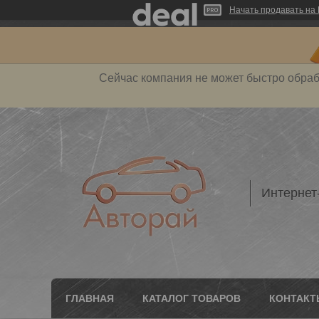
Начать продавать на 
Сейчас компания не может быстро обраб
Интернет
ГЛАВНАЯ
КАТАЛОГ ТОВАРОВ
КОНТАКТ