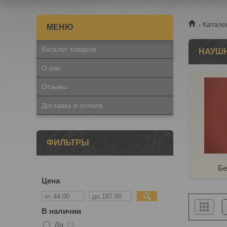
Катало
Каталог товаров
НАУШ
О нас
Отзывы
Доставка и оплата
ФИЛЬТРЫ
Бе
Цена
В наличии
Да
13