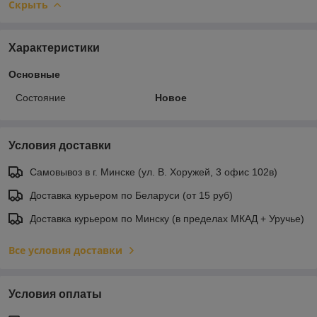
Скрыть
Характеристики
Основные
Состояние
Новое
Условия доставки
Самовывоз в г. Минске (ул. В. Хоружей, 3 офис 102в)
Доставка курьером по Беларуси (от 15 руб)
Доставка курьером по Минску (в пределах МКАД + Уручье)
Все условия доставки
Условия оплаты