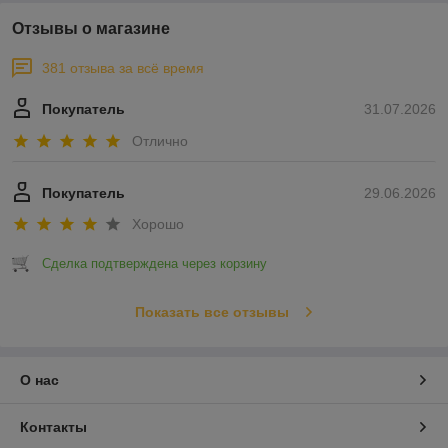
Отзывы о магазине
381 отзыва за всё время
Покупатель
31.07.2026
Отлично
Покупатель
29.06.2026
Хорошо
Сделка подтверждена через корзину
Показать все отзывы
О нас
Контакты