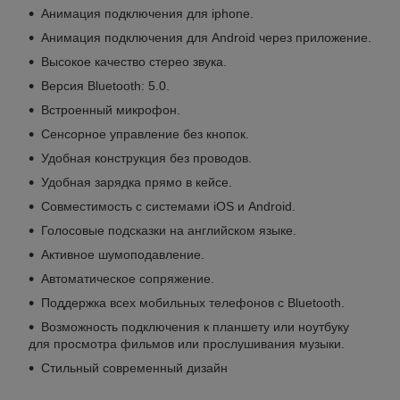
Анимация подключения для iphone.
Анимация подключения для Android через приложение.
Высокое качество стерео звука.
Версия Bluetooth: 5.0.
Встроенный микрофон.
Сенсорное управление без кнопок.
Удобная конструкция без проводов.
Удобная зарядка прямо в кейсе.
Совместимость с системами iOS и Android.
Голосовые подсказки на английском языке.
Активное шумоподавление.
Автоматическое сопряжение.
Поддержка всех мобильных телефонов с Bluetooth.
Возможность подключения к планшету или ноутбуку
для просмотра фильмов или прослушивания музыки.
Стильный современный дизайн