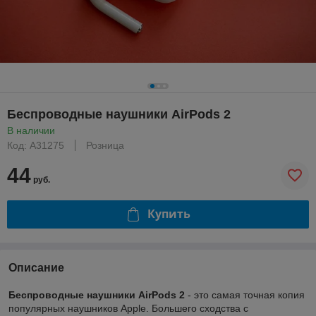
Беспроводные наушники AirPods 2
В наличии
Код: A31275
Розница
44
руб.
Купить
Описание
Беспроводные наушники AirPods 2
- это самая точная копия
популярных наушников Apple. Большего сходства с