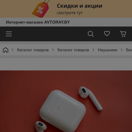
Интернет-магазин AVTORAY.BY
Каталог товаров
Каталог товаров
Наушники
Бе