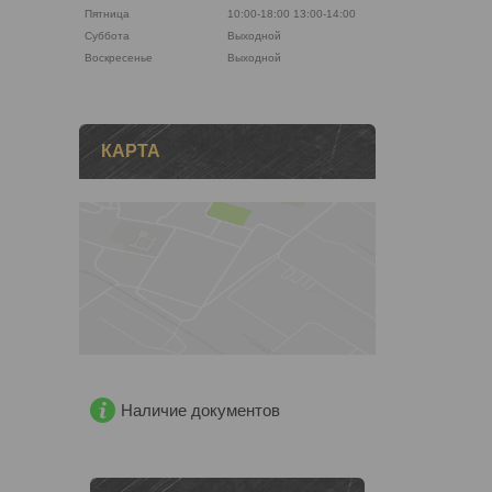
Пятница
10:00-18:00
13:00-14:00
Суббота
Выходной
Воскресенье
Выходной
КАРТА
Наличие документов