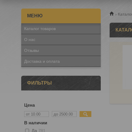
Катало
Каталог товаров
КАТАЛ
О нас
Отзывы
Доставка и оплата
ФИЛЬТРЫ
Цена
В наличии
Да
781