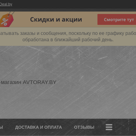
Deal.by
атывать заказы и сообщения, поскольку по ее графику рабо
обработана в ближайший рабочий день.
-магазин AVTORAY.BY
Ы
ДОСТАВКА И ОПЛАТА
ОТЗЫВЫ