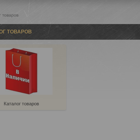
г товаров
ОГ ТОВАРОВ
Каталог товаров