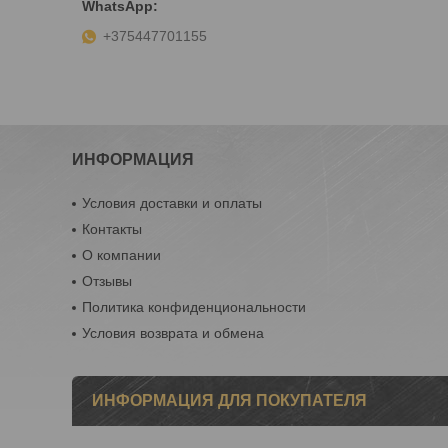
+375447701155
ИНФОРМАЦИЯ
Условия доставки и оплаты
Контакты
О компании
Отзывы
Политика конфиденциональности
Условия возврата и обмена
ИНФОРМАЦИЯ ДЛЯ ПОКУПАТЕЛЯ