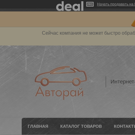
Начать продавать на 
Сейчас компания не может быстро обраб
Интернет
ГЛАВНАЯ
КАТАЛОГ ТОВАРОВ
КОНТАКТ