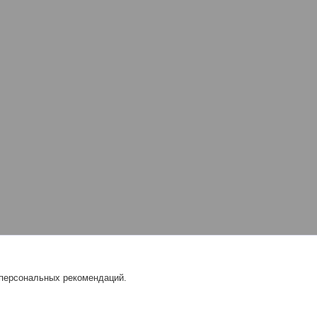
 персональных рекомендаций.