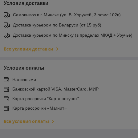
Условия доставки
Самовывоз в г. Минске (ул. В. Хоружей, 3 офис 102в)
Доставка курьером по Беларуси (от 15 руб)
Доставка курьером по Минску (в пределах МКАД + Уручье)
Все условия доставки
Условия оплаты
Наличными
Банковской картой VISA, MasterCard, МИР
Карта рассрочки "Карта покупок"
Карта рассрочки «Магнит»
Все условия оплаты