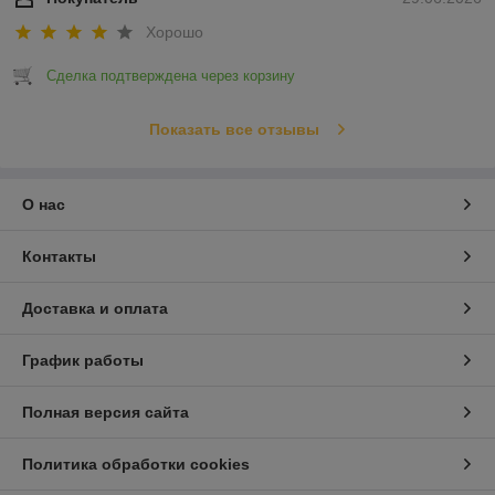
Хорошо
Сделка подтверждена через корзину
Показать все отзывы
О нас
Контакты
Доставка и оплата
График работы
Полная версия сайта
Политика обработки cookies