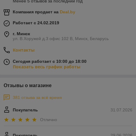
Менее 5 отзывов за последний год
Компания продает на
Deal.by
Работает с 24.02.2019
г. Минск
ул. В.Хоружей д.3 офис 102 В, Минск, Беларусь
Контакты
Сегодня работает с 10:00 до 18:00
Показать весь график работы
Отзывы о магазине
381 отзыва за всё время
Покупатель
31.07.2026
Отлично
Покупатель
29.06.2026