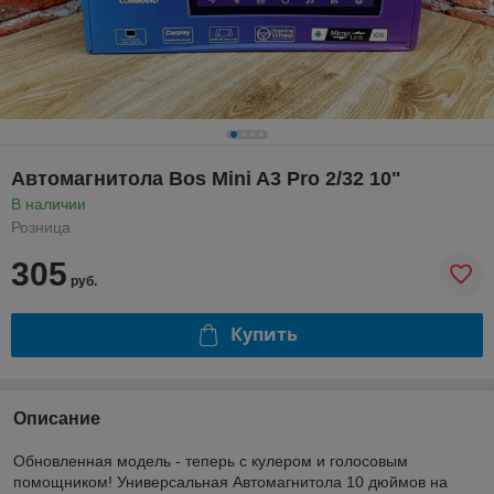
Автомагнитола Bos Mini A3 Pro 2/32 10"
В наличии
Розница
305
руб.
Купить
Описание
Обновленная модель - теперь с кулером и голосовым
помощником! Универсальная Автомагнитола 10 дюймов на