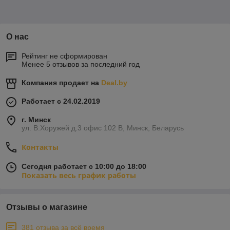
О нас
Рейтинг не сформирован
Менее 5 отзывов за последний год
Компания продает на
Deal.by
Работает с 24.02.2019
г. Минск
ул. В.Хоружей д.3 офис 102 В, Минск, Беларусь
Контакты
Сегодня работает с 10:00 до 18:00
Показать весь график работы
Отзывы о магазине
381 отзыва за всё время