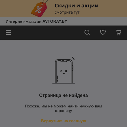
Интернет-магазин AVTORAY.BY
Страница не найдена
Похоже, мы не можем найти нужную вам
страницу
Вернуться на главную