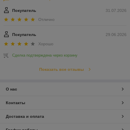
Покупатель
31.07.2026
Отлично
Покупатель
29.06.2026
Хорошо
Сделка подтверждена через корзину
Показать все отзывы
О нас
Контакты
Доставка и оплата
График работы