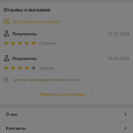
Отзывы о магазине
381 отзыва за всё время
Покупатель
31.07.2026
Отлично
Покупатель
29.06.2026
Хорошо
Сделка подтверждена через корзину
Показать все отзывы
О нас
Контакты