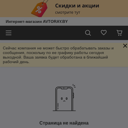
Интернет-магазин AVTORAY.BY
Сейчас компания не может быстро обрабатывать заказы и
сообщения, поскольку по ее графику работы сегодня
выходной. Ваша заявка будет обработана в ближайший
рабочий день.
Страница не найдена