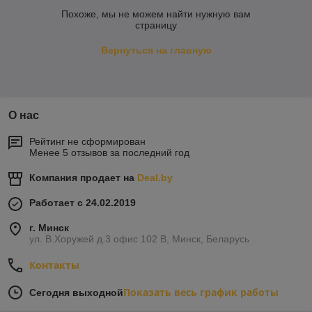
Похоже, мы не можем найти нужную вам
страницу
Вернуться на главную
О нас
Рейтинг не сформирован
Менее 5 отзывов за последний год
Компания продает на
Deal.by
Работает с 24.02.2019
г. Минск
ул. В.Хоружей д.3 офис 102 В, Минск, Беларусь
Контакты
Показать весь график работы
Сегодня выходной