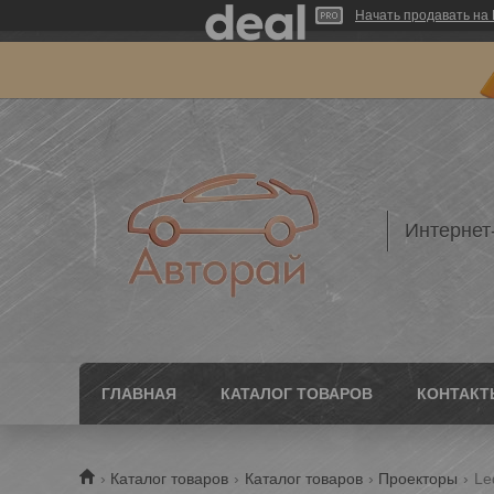
Начать продавать на 
Интернет
ГЛАВНАЯ
КАТАЛОГ ТОВАРОВ
КОНТАКТ
Каталог товаров
Каталог товаров
Проекторы
Le