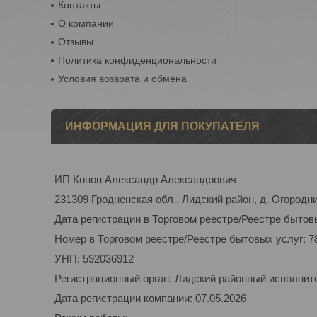
Контакты
О компании
Отзывы
Политика конфиденциональности
Условия возврата и обмена
ИНФОРМАЦИЯ ДЛЯ ПОКУПАТЕЛЯ
ИП Конон Александр Александрович
231309 Гродненская обл., Лидский район, д. Огородник
Дата регистрации в Торговом реестре/Реестре бытовы
Номер в Торговом реестре/Реестре бытовых услуг: 7
УНП: 592036912
Регистрационный орган: Лидский районный исполнит
Дата регистрации компании: 07.05.2026