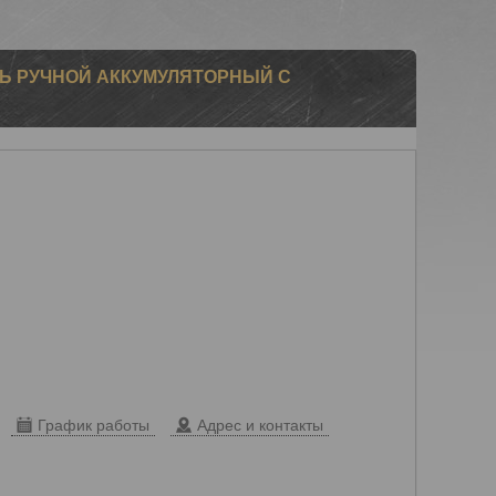
АРЬ РУЧНОЙ АККУМУЛЯТОРНЫЙ С
График работы
Адрес и контакты