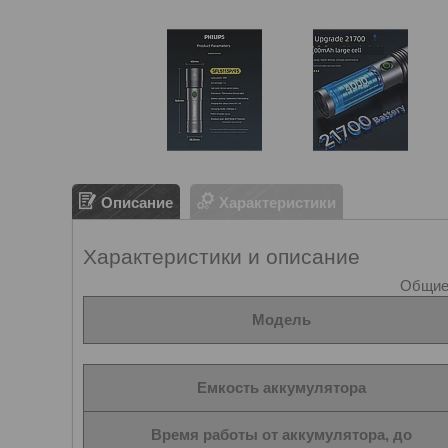
Описание
Характеристики
Характеристики и описание
Общие 
Модель
Емкость аккумулятора
Время работы от аккумулятора, до