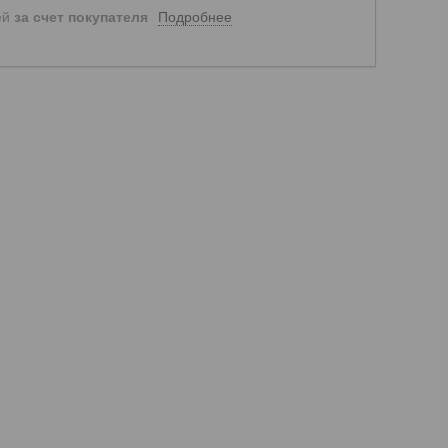
Подробнее
ей
за счет покупателя