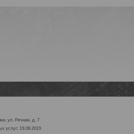
и, ул. Речная, д. 7
х услуг: 19.08.2019