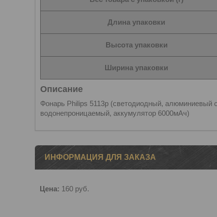
Длина упаковки
Высота упаковки
Ширина упаковки
Описание
Фонарь Philips 5113p (светодиодный, алюминиевый с
водонепроницаемый, аккумулятор 6000мАч)
ИНФОРМАЦИЯ ДЛЯ ЗАКАЗА
Цена:
160
руб.