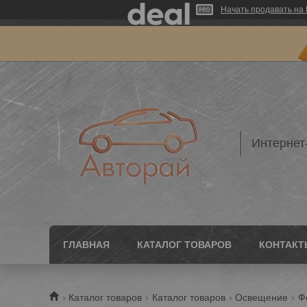
Начать продавать на 
Интернет
ГЛАВНАЯ
КАТАЛОГ ТОВАРОВ
КОНТАКТ
Каталог товаров
Каталог товаров
Освещение
Ф