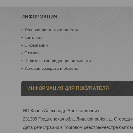
ИНФОРМАЦИЯ
Условия доставки и оплаты
Контакты
О компании
Отзывы
Политика конфиденциональности
Условия возврата и обмена
ИНФОРМАЦИЯ ДЛЯ ПОКУПАТЕЛЯ
ИП Конон Александр Александрович
231309 Гродненская обл., Лидский район, д. Огородник
Дата регистрации в Торговом реестре/Реестре бытовы