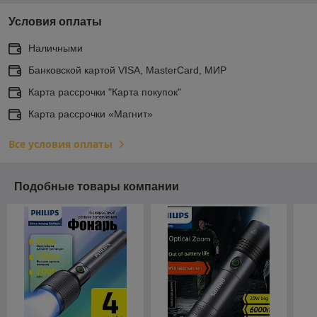
Условия оплаты
Наличными
Банковской картой VISA, MasterCard, МИР
Карта рассрочки "Карта покупок"
Карта рассрочки «Магнит»
Все условия оплаты
Подобные товары компании