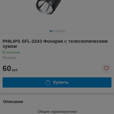
PHILIPS SFL-2243 Фонарик с телескопическим
зумом
В наличии
Розница
60
руб.
Купить
Описание
Общие характеристики