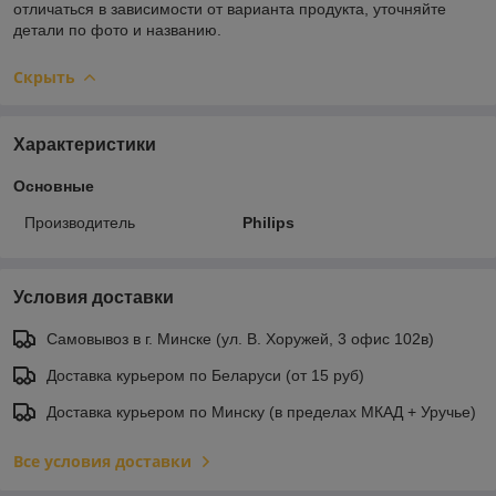
отличаться в зависимости от варианта продукта, уточняйте
детали по фото и названию.
Скрыть
Характеристики
Основные
Производитель
Philips
Условия доставки
Самовывоз в г. Минске (ул. В. Хоружей, 3 офис 102в)
Доставка курьером по Беларуси (от 15 руб)
Доставка курьером по Минску (в пределах МКАД + Уручье)
Все условия доставки