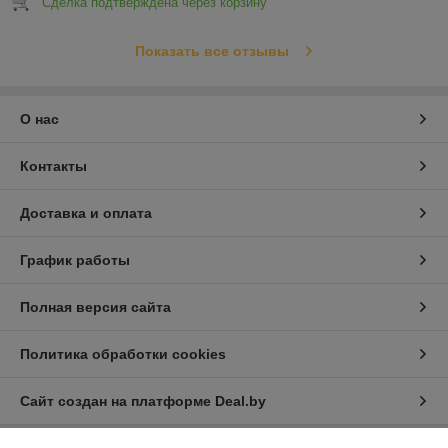
Сделка подтверждена через корзину
Показать все отзывы
О нас
Контакты
Доставка и оплата
График работы
Полная версия сайта
Политика обработки cookies
Сайт создан на платформе Deal.by