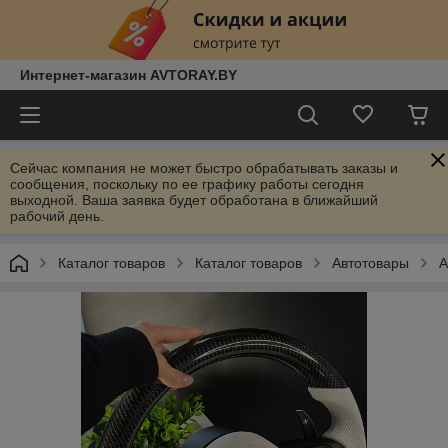
Интернет-магазин AVTORAY.BY
Сейчас компания не может быстро обрабатывать заказы и
сообщения, поскольку по ее графику работы сегодня
выходной. Ваша заявка будет обработана в ближайший
рабочий день.
Каталог товаров
Каталог товаров
Автотовары
А