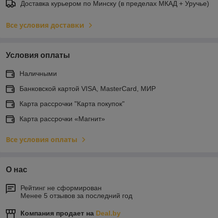
Доставка курьером по Минску (в пределах МКАД + Уручье)
Все условия доставки
Условия оплаты
Наличными
Банковской картой VISA, MasterCard, МИР
Карта рассрочки "Карта покупок"
Карта рассрочки «Магнит»
Все условия оплаты
О нас
Рейтинг не сформирован
Менее 5 отзывов за последний год
Компания продает на
Deal.by