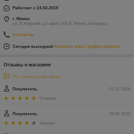
Работает с 24.02.2019
г. Минск
ул. В.Хоружей д.3 офис 102 В, Минск, Беларусь
Контакты
Показать весь график работы
Сегодня выходной
Отзывы о магазине
381 отзыва за всё время
Покупатель
31.07.2026
Отлично
Покупатель
29.06.2026
Хорошо