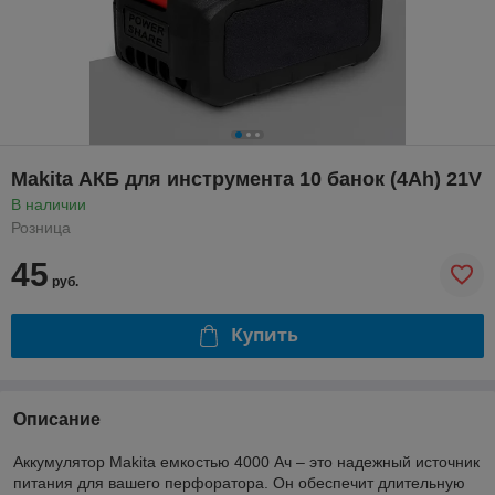
Makita АКБ для инструмента 10 банок (4Ah) 21V
В наличии
Розница
45
руб.
Купить
Описание
Аккумулятор Makita емкостью 4000 Ач – это надежный источник
питания для вашего перфоратора. Он обеспечит длительную