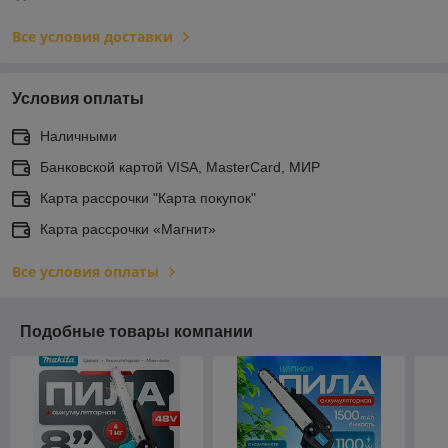
Все условия доставки
Условия оплаты
Наличными
Банковской картой VISA, MasterCard, МИР
Карта рассрочки "Карта покупок"
Карта рассрочки «Магнит»
Все условия оплаты
Подобные товары компании