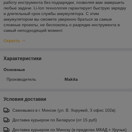
работу инструмента без подзарядки, позволяя вам завершить
любые задачи. Li-Ion технология гарантирует быструю зарядку
и длительный срок службы аккумулятора. С этим
аккумулятором вы сможете уверенно браться за самые
сложные проекты, не беспокоясь о разрядке инструмента в
самый неподходящий момент.
Скрыть
Характеристики
Основные
Производитель
Makita
Условия доставки
Самовывоз в г. Минске (ул. В. Хоружей, 3 офис 102в)
Доставка курьером по Беларуси (от 15 руб)
Доставка курьером по Минску (в пределах МКАД + Уручье)