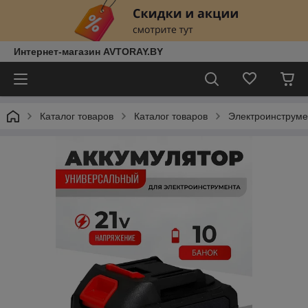
Интернет-магазин AVTORAY.BY
Каталог товаров
Каталог товаров
Электроинструм