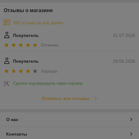
Отзывы о магазине
381 отзыва за всё время
Покупатель
31.07.2026
Отлично
Покупатель
29.06.2026
Хорошо
Сделка подтверждена через корзину
Показать все отзывы
О нас
Контакты