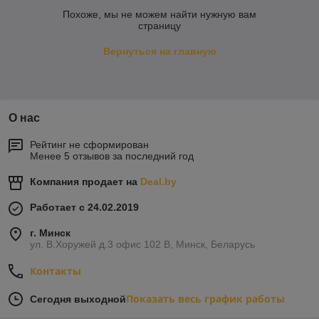
Похоже, мы не можем найти нужную вам
страницу
Вернуться на главную
О нас
Рейтинг не сформирован
Менее 5 отзывов за последний год
Компания продает на
Deal.by
Работает с 24.02.2019
г. Минск
ул. В.Хоружей д.3 офис 102 В, Минск, Беларусь
Контакты
Показать весь график работы
Сегодня выходной