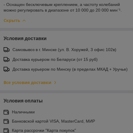
- Оснащен бесключевым креплением, а частоту колебаний
можно регулировать в диапазоне от 10 000 до 20 000 мин⁻¹.
Скрыть
Условия доставки
Самовывоз в г. Минске (ул. В. Хоружей, 3 офис 102в)
Доставка курьером по Беларуси (от 15 руб)
Доставка курьером по Минску (в пределах МКАД + Уручье)
Все условия доставки
Условия оплаты
Наличными
Банковской картой VISA, MasterCard, МИР
Карта рассрочки "Карта покупок"