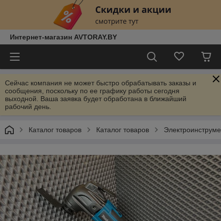
Интернет-магазин AVTORAY.BY
Сейчас компания не может быстро обрабатывать заказы и
сообщения, поскольку по ее графику работы сегодня
выходной. Ваша заявка будет обработана в ближайший
рабочий день.
Каталог товаров
Каталог товаров
Электроинструм