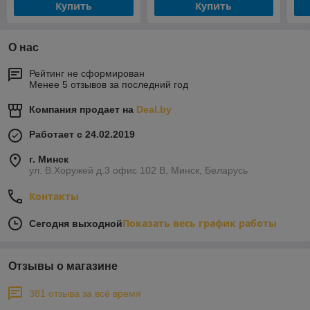
Купить
Купить
О нас
Рейтинг не сформирован
Менее 5 отзывов за последний год
Компания продает на
Deal.by
Работает с 24.02.2019
г. Минск
ул. В.Хоружей д.3 офис 102 В, Минск, Беларусь
Контакты
Показать весь график работы
Сегодня выходной
Отзывы о магазине
381 отзыва за всё время