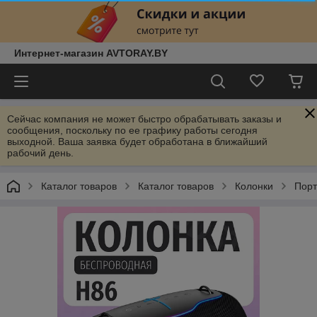
Интернет-магазин AVTORAY.BY
Сейчас компания не может быстро обрабатывать заказы и
сообщения, поскольку по ее графику работы сегодня
выходной. Ваша заявка будет обработана в ближайший
рабочий день.
Каталог товаров
Каталог товаров
Колонки
Порт