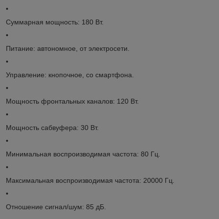
•
Суммарная мощность: 180 Вт.
•
Питание: автономное, от электросети.
•
Управление: кнопочное, со смартфона.
•
Мощность фронтальных каналов: 120 Вт.
•
Мощность сабвуфера: 30 Вт.
•
Минимальная воспроизводимая частота: 80 Гц.
•
Максимальная воспроизводимая частота: 20000 Гц.
•
Отношение сигнал/шум: 85 дБ.