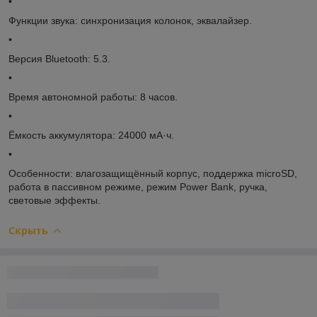
•
Функции звука: синхронизация колонок, эквалайзер.
•
Версия Bluetooth: 5.3.
•
Время автономной работы: 8 часов.
•
Ёмкость аккумулятора: 24000 мА·ч.
•
Особенности: влагозащищённый корпус, поддержка microSD,
работа в пассивном режиме, режим Power Bank, ручка,
световые эффекты.
Скрыть