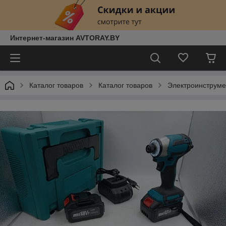
Интернет-магазин AVTORAY.BY
Каталог товаров
Каталог товаров
Электроинструм