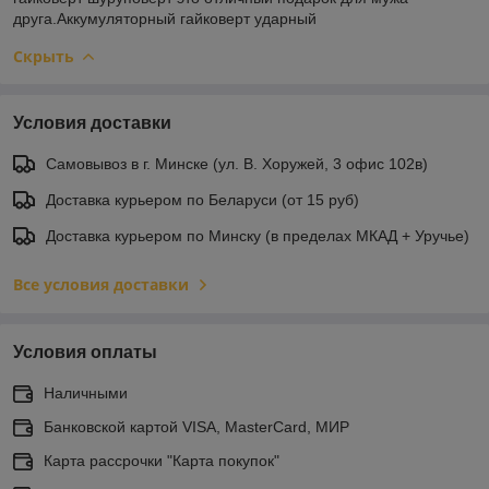
друга.Аккумуляторный гайковерт ударный
Скрыть
Условия доставки
Самовывоз в г. Минске (ул. В. Хоружей, 3 офис 102в)
Доставка курьером по Беларуси (от 15 руб)
Доставка курьером по Минску (в пределах МКАД + Уручье)
Все условия доставки
Условия оплаты
Наличными
Банковской картой VISA, MasterCard, МИР
Карта рассрочки "Карта покупок"