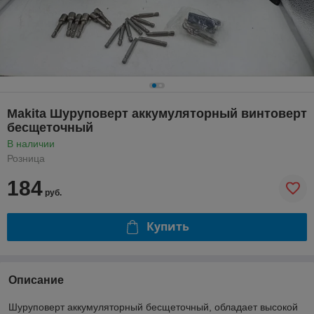
Makita Шуруповерт аккумуляторный винтоверт
бесщеточный
В наличии
Розница
184
руб.
Купить
Описание
Шуруповерт аккумуляторный бесщеточный, обладает высокой