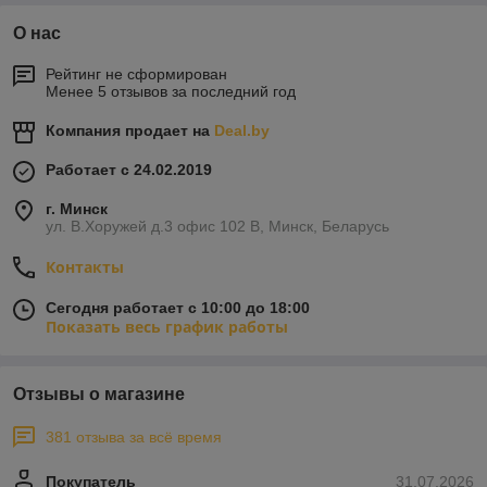
О нас
Рейтинг не сформирован
Менее 5 отзывов за последний год
Компания продает на
Deal.by
Работает с 24.02.2019
г. Минск
ул. В.Хоружей д.3 офис 102 В, Минск, Беларусь
Контакты
Сегодня работает с 10:00 до 18:00
Показать весь график работы
Отзывы о магазине
381 отзыва за всё время
Покупатель
31.07.2026