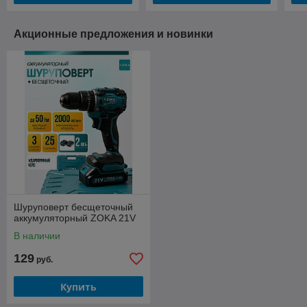
Акционные предложения и новинки
Шуруповерт бесщеточный
аккумуляторный ZOKA 21V
В наличии
129
руб.
Купить