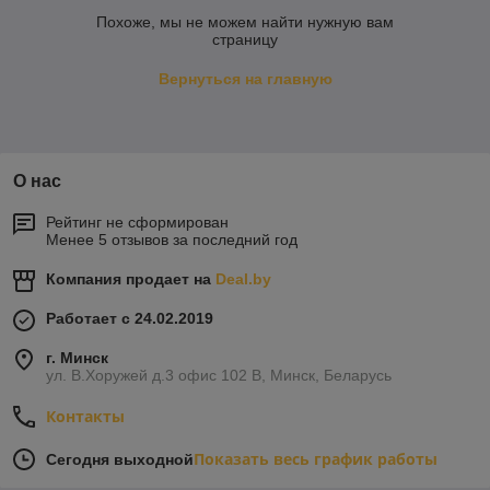
Похоже, мы не можем найти нужную вам
страницу
Вернуться на главную
О нас
Рейтинг не сформирован
Менее 5 отзывов за последний год
Компания продает на
Deal.by
Работает с 24.02.2019
г. Минск
ул. В.Хоружей д.3 офис 102 В, Минск, Беларусь
Контакты
Показать весь график работы
Сегодня выходной