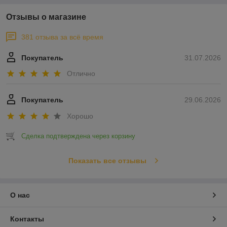
Отзывы о магазине
381 отзыва за всё время
Покупатель
31.07.2026
Отлично
Покупатель
29.06.2026
Хорошо
Сделка подтверждена через корзину
Показать все отзывы
О нас
Контакты