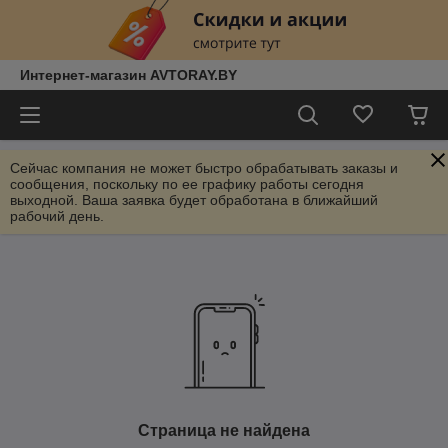
Интернет-магазин AVTORAY.BY
Сейчас компания не может быстро обрабатывать заказы и
сообщения, поскольку по ее графику работы сегодня
выходной. Ваша заявка будет обработана в ближайший
рабочий день.
Страница не найдена