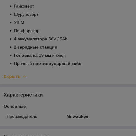
Гайковёрт
Шуруповёрт
УШМ
Перфоратор
4 аккумулятора
36V / 5Аh
2 зарядные станции
Головка на 19 мм
и ключ
Прочный
противоударный кейс
Скрыть
Характеристики
Основные
Производитель
Milwaukee