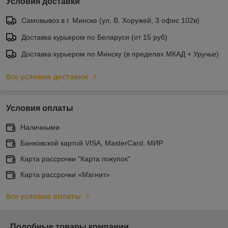
Условия доставки
Самовывоз в г. Минске (ул. В. Хоружей, 3 офис 102в)
Доставка курьером по Беларуси (от 15 руб)
Доставка курьером по Минску (в пределах МКАД + Уручье)
Все условия доставки
Условия оплаты
Наличными
Банковской картой VISA, MasterCard, МИР
Карта рассрочки "Карта покупок"
Карта рассрочки «Магнит»
Все условия оплаты
Подобные товары компании