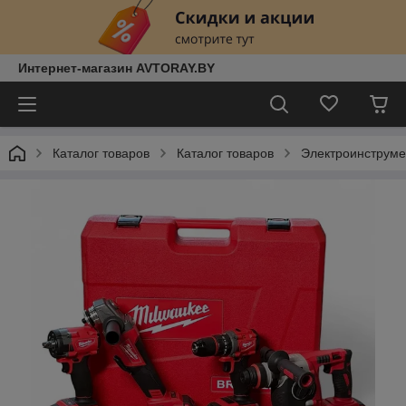
Интернет-магазин AVTORAY.BY
Каталог товаров
Каталог товаров
Электроинструм