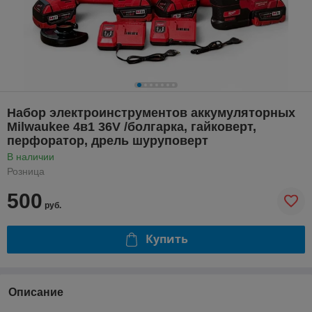
Набор электроинструментов аккумуляторных
Milwaukee 4в1 36V /болгарка, гайковерт,
перфоратор, дрель шуруповерт
В наличии
Розница
500
руб.
Купить
Описание