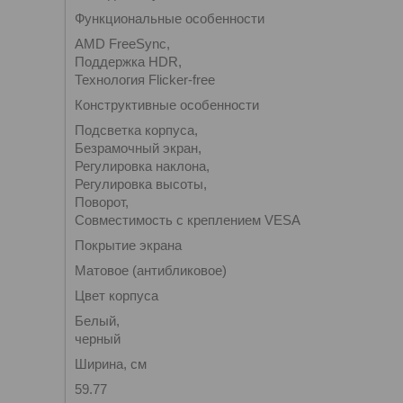
Функциональные особенности
AMD FreeSync,
Поддержка HDR,
Технология Flicker-free
Конструктивные особенности
Подсветка корпуса,
Безрамочный экран,
Регулировка наклона,
Регулировка высоты,
Поворот,
Совместимость с креплением VESA
Покрытие экрана
Матовое (антибликовое)
Цвет корпуса
Белый,
черный
Ширина, см
59.77