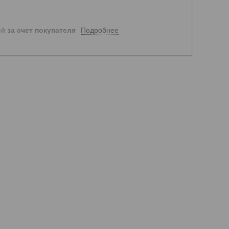
Подробнее
ей
за счет покупателя