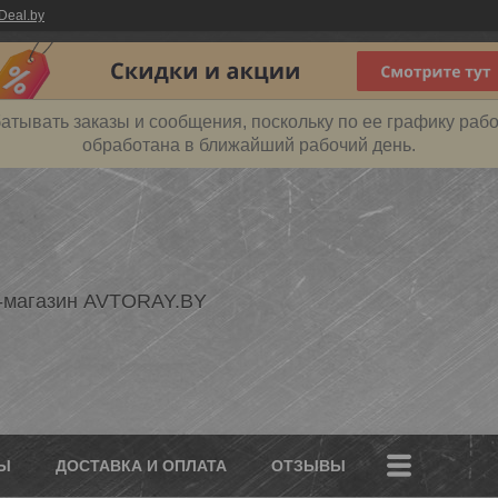
Deal.by
атывать заказы и сообщения, поскольку по ее графику рабо
обработана в ближайший рабочий день.
-магазин AVTORAY.BY
Ы
ДОСТАВКА И ОПЛАТА
ОТЗЫВЫ