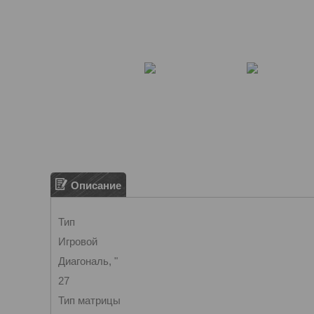
Описание
Тип
Игровой
Диагональ, "
27
Тип матрицы