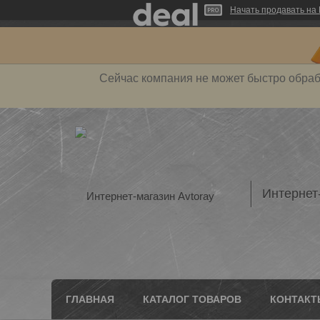
Начать продавать на 
Сейчас компания не может быстро обраб
Интернет
ГЛАВНАЯ
КАТАЛОГ ТОВАРОВ
КОНТАКТ