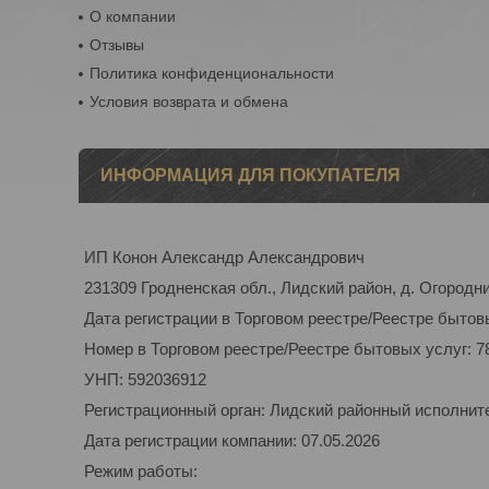
О компании
Отзывы
Политика конфиденциональности
Условия возврата и обмена
ИНФОРМАЦИЯ ДЛЯ ПОКУПАТЕЛЯ
ИП Конон Александр Александрович
231309 Гродненская обл., Лидский район, д. Огородник
Дата регистрации в Торговом реестре/Реестре бытовы
Номер в Торговом реестре/Реестре бытовых услуг: 7
УНП: 592036912
Регистрационный орган: Лидский районный исполнит
Дата регистрации компании: 07.05.2026
Режим работы: