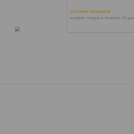
возврат товара в течение 14 дн