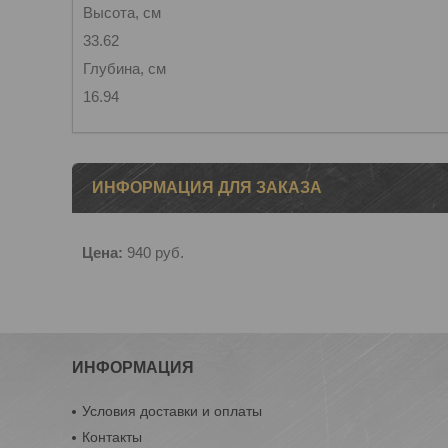
Высота, см
33.62
Глубина, см
16.94
ИНФОРМАЦИЯ ДЛЯ ЗАКАЗА
Цена:
940
руб.
ИНФОРМАЦИЯ
Условия доставки и оплаты
Контакты