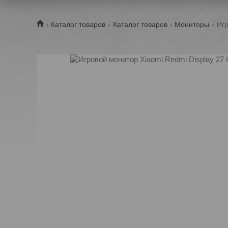
Каталог товаров
Каталог товаров
Мониторы
Игр