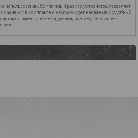
 в использовании. Компактный размер устройства позволяет
ва хранения в комплекте с насосом идёт надёжный и удобный
ластика и имеет стильный дизайн, поэтому он отлично
енщин.