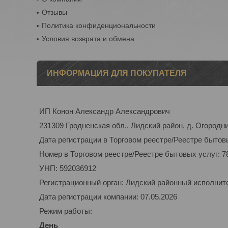
Отзывы
Политика конфиденциональности
Условия возврата и обмена
ИНФОРМАЦИЯ ДЛЯ ПОКУПАТЕЛЯ
ИП Конон Александр Александрович
231309 Гродненская обл., Лидский район, д. Огородник
Дата регистрации в Торговом реестре/Реестре бытовы
Номер в Торговом реестре/Реестре бытовых услуг: 7
УНП: 592036912
Регистрационный орган: Лидский районный исполнит
Дата регистрации компании: 07.05.2026
Режим работы:
День