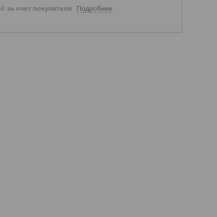
Подробнее
ей
за счет покупателя