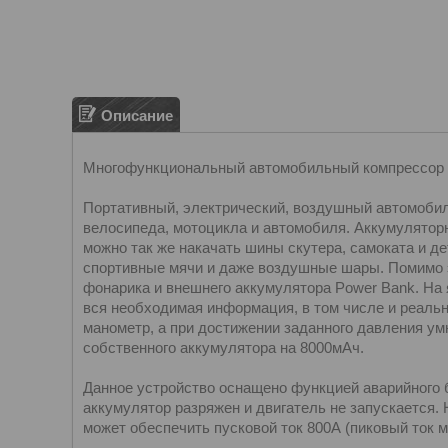
Описание
Многофункциональный автомобильный компрессор с
Портативный, электрический, воздушный автомобил
велосипеда, мотоцикла и автомобиля. Аккумулятор
можно так же накачать шины скутера, самоката и де
спортивные мячи и даже воздушные шары. Помимо 
фонарика и внешнего аккумулятора Power Bank. На
вся необходимая информация, в том числе и реальн
манометр, а при достижении заданного давления ум
собственного аккумулятора на 8000мАч.
Данное устройство оснащено функцией аварийного 
аккумулятор разряжен и двигатель не запускается.
может обеспечить пусковой ток 800А (пиковый ток м