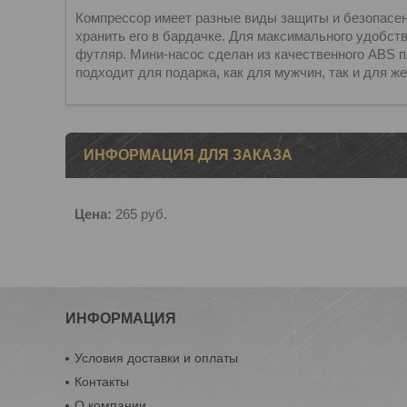
Компрессор имеет разные виды защиты и безопасен
хранить его в бардачке. Для максимального удобст
футляр. Мини-насос сделан из качественного ABS п
подходит для подарка, как для мужчин, так и для ж
ИНФОРМАЦИЯ ДЛЯ ЗАКАЗА
Цена:
265
руб.
ИНФОРМАЦИЯ
Условия доставки и оплаты
Контакты
О компании