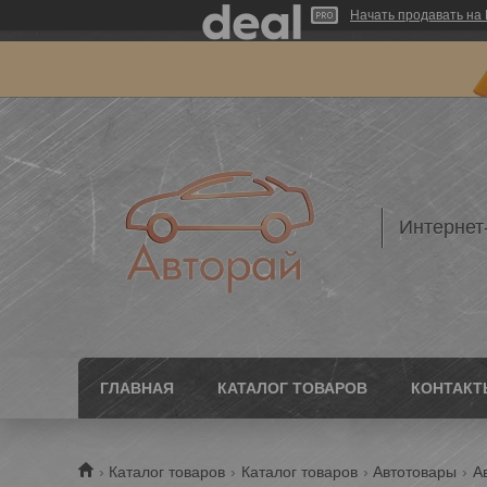
Начать продавать на 
Интернет
ГЛАВНАЯ
КАТАЛОГ ТОВАРОВ
КОНТАКТ
Каталог товаров
Каталог товаров
Автотовары
А