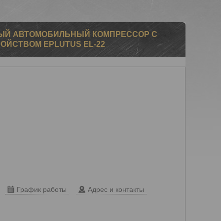
ЫЙ АВТОМОБИЛЬНЫЙ КОМПРЕССОР С
ОЙСТВОМ EPLUTUS EL-22
График работы
Адрес и контакты