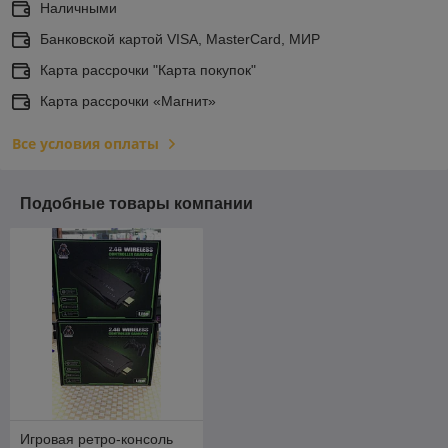
Наличными
Банковской картой VISA, MasterCard, МИР
Карта рассрочки "Карта покупок"
Карта рассрочки «Магнит»
Все условия оплаты
Подобные товары компании
Игровая ретро-консоль