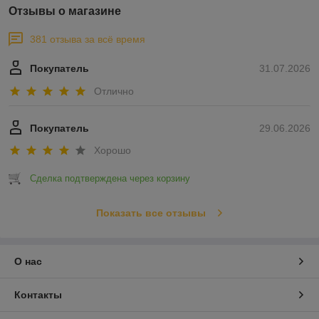
Отзывы о магазине
381 отзыва за всё время
Покупатель
31.07.2026
Отлично
Покупатель
29.06.2026
Хорошо
Сделка подтверждена через корзину
Показать все отзывы
О нас
Контакты