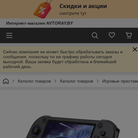
Интернет-магазин AVTORAY.BY
Сейчас компания не может быстро обрабатывать заказы и
сообщения, поскольку по ее графику работы сегодня
выходной. Ваша заявка будет обработана в ближайший
рабочий день.
Каталог товаров
Каталог товаров
Игровые пристав