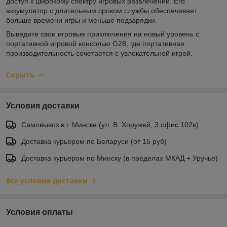
доступ к широкому спектру игровых развлечений. Его
аккумулятор с длительным сроком службы обеспечивает
больше времени игры и меньше подзарядки.
Выведите свои игровые приключения на новый уровень с
портативной игровой консолью G28, где портативная
производительность сочетается с увлекательной игрой.
Скрыть
Условия доставки
Самовывоз в г. Минске (ул. В. Хоружей, 3 офис 102в)
Доставка курьером по Беларуси (от 15 руб)
Доставка курьером по Минску (в пределах МКАД + Уручье)
Все условия доставки
Условия оплаты