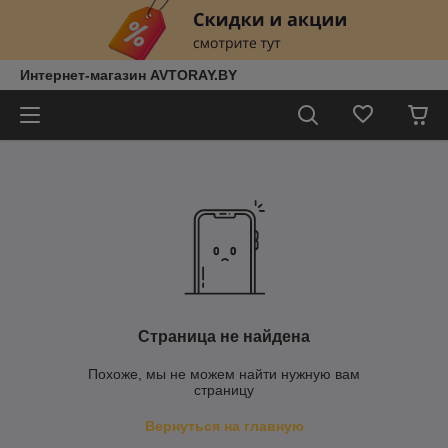
Интернет-магазин AVTORAY.BY
Страница не найдена
Похоже, мы не можем найти нужную вам
страницу
Вернуться на главную