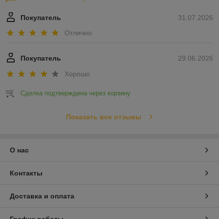
Покупатель
31.07.2026
Отлично
Покупатель
29.06.2026
Хорошо
Сделка подтверждена через корзину
Показать все отзывы
О нас
Контакты
Доставка и оплата
График работы