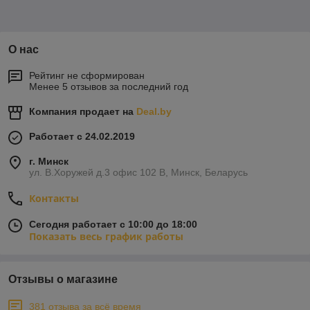
О нас
Рейтинг не сформирован
Менее 5 отзывов за последний год
Компания продает на
Deal.by
Работает с 24.02.2019
г. Минск
ул. В.Хоружей д.3 офис 102 В, Минск, Беларусь
Контакты
Сегодня работает с 10:00 до 18:00
Показать весь график работы
Отзывы о магазине
381 отзыва за всё время