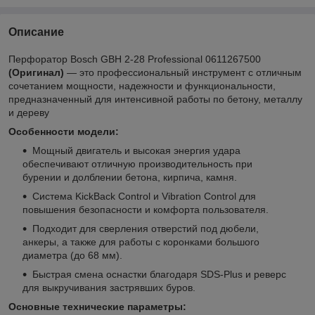
Описание
Перфоратор Bosch GBH 2-28 Professional 0611267500
(Оригинал)
— это профессиональный инструмент с отличным
сочетанием мощности, надежности и функциональности,
предназначенный для интенсивной работы по бетону, металлу
и дереву
Особенности модели:
Мощный двигатель и высокая энергия удара
обеспечивают отличную производительность при
бурении и долблении бетона, кирпича, камня.
Система KickBack Control и Vibration Control для
повышения безопасности и комфорта пользователя.
Подходит для сверления отверстий под дюбели,
анкеры, а также для работы с коронками большого
диаметра (до 68 мм).
Быстрая смена оснастки благодаря SDS-Plus и реверс
для выкручивания застрявших буров.
Основные технические параметры: