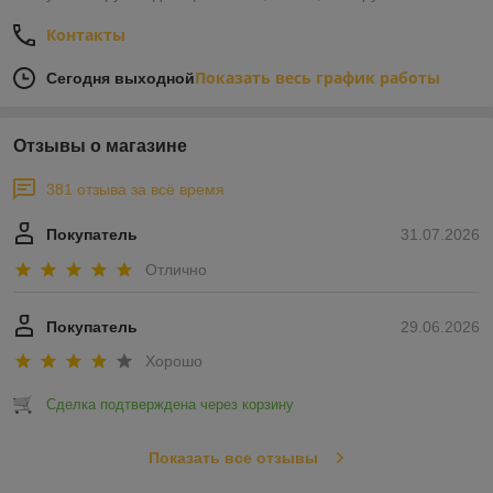
Контакты
Показать весь график работы
Сегодня выходной
Отзывы о магазине
381 отзыва за всё время
Покупатель
31.07.2026
Отлично
Покупатель
29.06.2026
Хорошо
Сделка подтверждена через корзину
Показать все отзывы