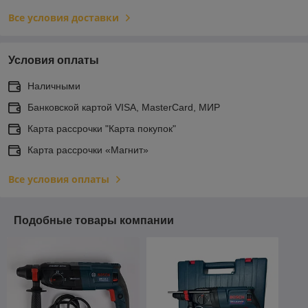
Все условия доставки
Условия оплаты
Наличными
Банковской картой VISA, MasterCard, МИР
Карта рассрочки "Карта покупок"
Карта рассрочки «Магнит»
Все условия оплаты
Подобные товары компании