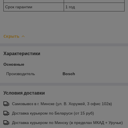
Срок гарантии
1 год
Скрыть
Характеристики
Основные
Производитель
Bosch
Условия доставки
Самовывоз в г. Минске (ул. В. Хоружей, 3 офис 102в)
Доставка курьером по Беларуси (от 15 руб)
Доставка курьером по Минску (в пределах МКАД + Уручье)