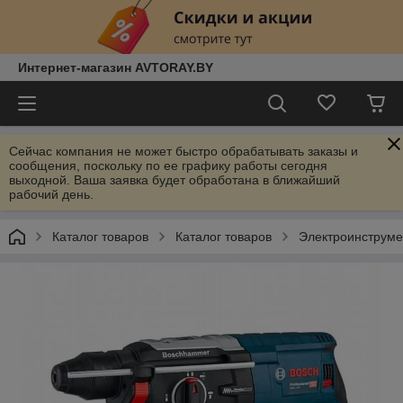
Интернет-магазин AVTORAY.BY
Сейчас компания не может быстро обрабатывать заказы и
сообщения, поскольку по ее графику работы сегодня
выходной. Ваша заявка будет обработана в ближайший
рабочий день.
Каталог товаров
Каталог товаров
Электроинструм