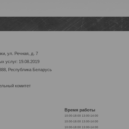
и, ул. Речная, д. 7
х услуг: 19.08.2019
888, Республика Беларусь
ельный комитет
Время работы
10:00-18:00
13:00-14:00
10:00-18:00
13:00-14:00
10:00-18:00
13:00-14:00