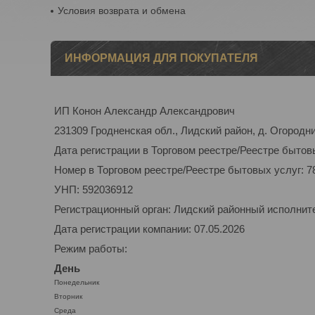
Условия возврата и обмена
ИНФОРМАЦИЯ ДЛЯ ПОКУПАТЕЛЯ
ИП Конон Александр Александрович
231309 Гродненская обл., Лидский район, д. Огородник
Дата регистрации в Торговом реестре/Реестре бытовы
Номер в Торговом реестре/Реестре бытовых услуг: 7
УНП: 592036912
Регистрационный орган: Лидский районный исполнит
Дата регистрации компании: 07.05.2026
Режим работы:
День
Понедельник
Вторник
Среда