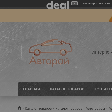
Начать продавать на 
Интернет
ГЛАВНАЯ
КАТАЛОГ ТОВАРОВ
КОНТАКТ
Каталог товаров
Каталог товаров
Автотовары
А