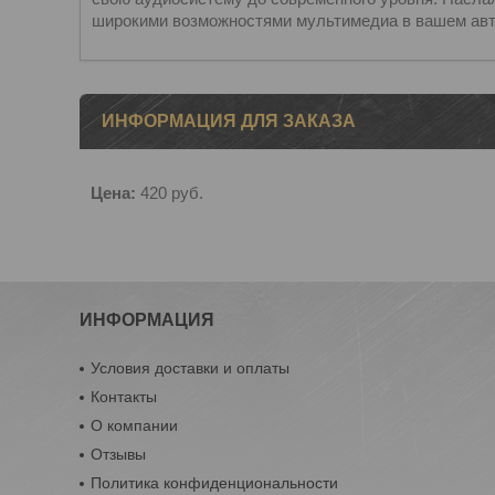
широкими возможностями мультимедиа в вашем ав
ИНФОРМАЦИЯ ДЛЯ ЗАКАЗА
Цена:
420
руб.
ИНФОРМАЦИЯ
Условия доставки и оплаты
Контакты
О компании
Отзывы
Политика конфиденциональности