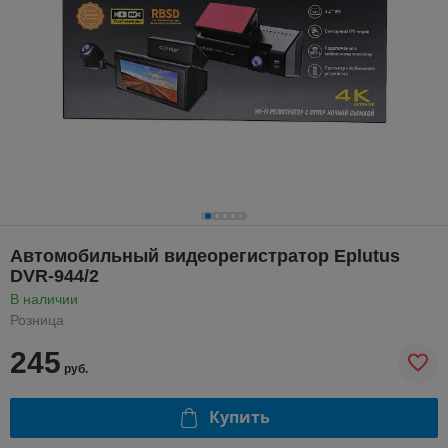
Автомобильный видеорегистратор Eplutus
DVR-944/2
В наличии
Розница
245
руб.
Купить