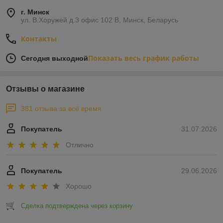
г. Минск
ул. В.Хоружей д.3 офис 102 В, Минск, Беларусь
Контакты
Показать весь график работы
Сегодня выходной
Отзывы о магазине
381 отзыва за всё время
Покупатель
31.07.2026
Отлично
Покупатель
29.06.2026
Хорошо
Сделка подтверждена через корзину