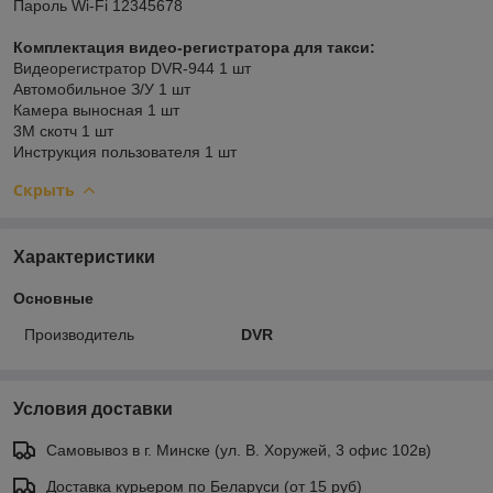
Пароль Wi-Fi 12345678
Комплектация видео-регистратора для такси:
Видеорегистратор DVR-944 1 шт
Автомобильное З/У 1 шт
Камера выносная 1 шт
3М скотч 1 шт
Инструкция пользователя 1 шт
Скрыть
Характеристики
Основные
Производитель
DVR
Условия доставки
Самовывоз в г. Минске (ул. В. Хоружей, 3 офис 102в)
Доставка курьером по Беларуси (от 15 руб)