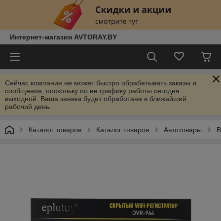
Интернет-магазин AVTORAY.BY
Сейчас компания не может быстро обрабатывать заказы и
сообщения, поскольку по ее графику работы сегодня
выходной. Ваша заявка будет обработана в ближайший
рабочий день.
Каталог товаров
Каталог товаров
Автотовары
В