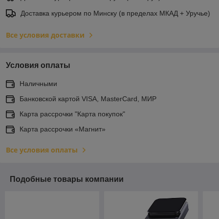
Доставка курьером по Минску (в пределах МКАД + Уручье)
Все условия доставки
Условия оплаты
Наличными
Банковской картой VISA, MasterCard, МИР
Карта рассрочки "Карта покупок"
Карта рассрочки «Магнит»
Все условия оплаты
Подобные товары компании