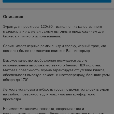
Описание
Экран для проектора 120x90 - выполнен из качественного
материала и является самым выгодным предложением для
бизнеса и личного использования.
Серия имеет черные рамки снизу и сверху, черный трос, что
позволит более горманично влится в Ваш интерьер.
Высокое качество изображения получается за счет
использования высококачественного белого ПВХ полотна.
Матовая поверхность экрана гарантирует отсутствие бликов,
обеспечивает высокую яркость и цветопередачу, большие углы
обзора до 170°.
Легкость установки и гибкость троса позволит установить экран
на любую поверхность для максимально комфортного
просмотра.
Не имеет механизма возврата, сворачивается и
разворачивается в ручную. Благодаря отсутствию механизма