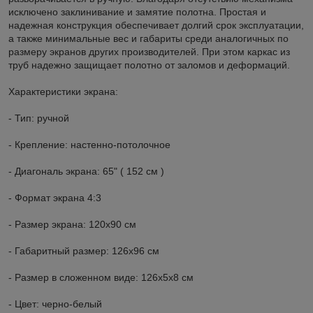
исключено заклинивание и замятие полотна. Простая и
надежная конструкция обеспечивает долгий срок эксплуатации,
а также минимальные вес и габариты среди аналогичных по
размеру экранов других производителей. При этом каркас из
труб надежно защищает полотно от заломов и деформаций.
Характеристики экрана:
- Тип: ручной
- Крепление: настенно-потолочное
- Диагональ экрана: 65" ( 152 см )
- Формат экрана 4:3
- Размер экрана: 120x90 см
- Габаритный размер: 126x96 см
- Размер в сложенном виде: 126х5х8 см
- Цвет: черно-белый