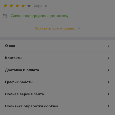
Хорошо
Сделка подтверждена через корзину
Показать все отзывы
О нас
Контакты
Доставка и оплата
График работы
Полная версия сайта
Политика обработки cookies