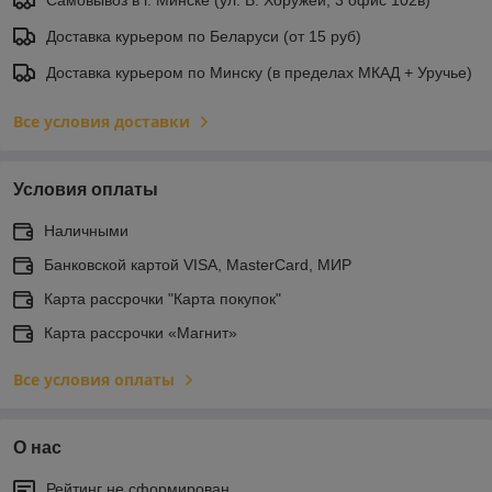
Доставка курьером по Беларуси (от 15 руб)
Доставка курьером по Минску (в пределах МКАД + Уручье)
Все условия доставки
Условия оплаты
Наличными
Банковской картой VISA, MasterCard, МИР
Карта рассрочки "Карта покупок"
Карта рассрочки «Магнит»
Все условия оплаты
О нас
Рейтинг не сформирован