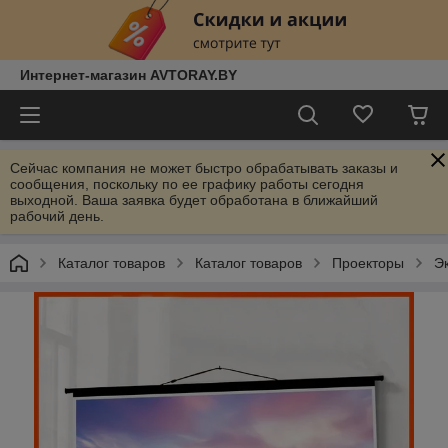
Интернет-магазин AVTORAY.BY
Сейчас компания не может быстро обрабатывать заказы и
сообщения, поскольку по ее графику работы сегодня
выходной. Ваша заявка будет обработана в ближайший
рабочий день.
Каталог товаров
Каталог товаров
Проекторы
Э