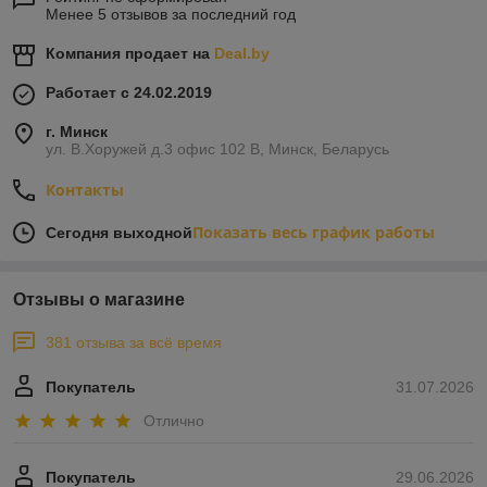
Менее 5 отзывов за последний год
Компания продает на
Deal.by
Работает с 24.02.2019
г. Минск
ул. В.Хоружей д.3 офис 102 В, Минск, Беларусь
Контакты
Показать весь график работы
Сегодня выходной
Отзывы о магазине
381 отзыва за всё время
Покупатель
31.07.2026
Отлично
Покупатель
29.06.2026