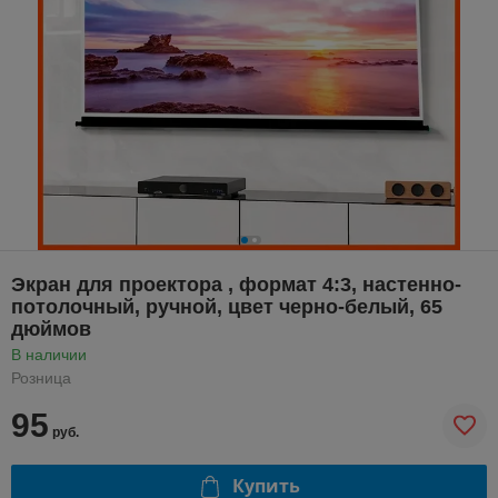
Экран для проектора , формат 4:3, настенно-
потолочный, ручной, цвет черно-белый, 65
дюймов
В наличии
Розница
95
руб.
Купить