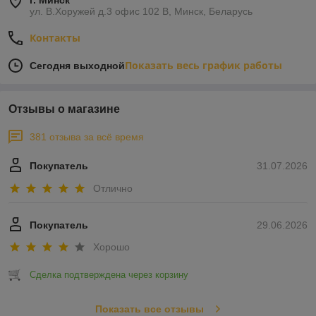
г. Минск
ул. В.Хоружей д.3 офис 102 В, Минск, Беларусь
Контакты
Показать весь график работы
Сегодня выходной
Отзывы о магазине
381 отзыва за всё время
Покупатель
31.07.2026
Отлично
Покупатель
29.06.2026
Хорошо
Сделка подтверждена через корзину
Показать все отзывы