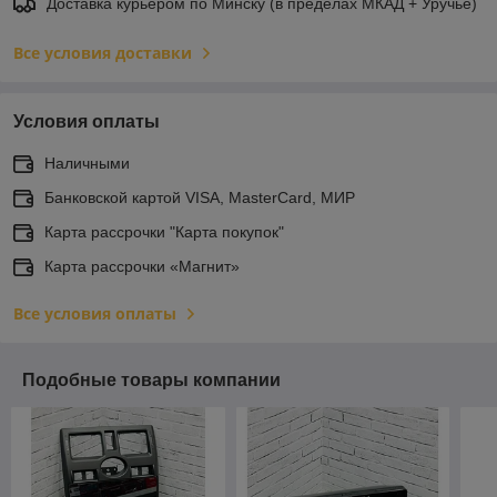
Доставка курьером по Минску (в пределах МКАД + Уручье)
Все условия доставки
Условия оплаты
Наличными
Банковской картой VISA, MasterCard, МИР
Карта рассрочки "Карта покупок"
Карта рассрочки «Магнит»
Все условия оплаты
Подобные товары компании