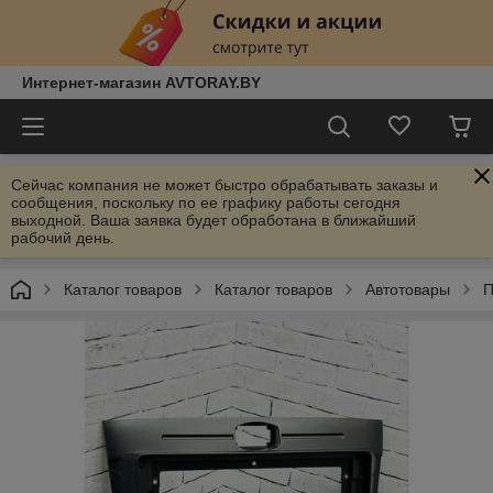
Интернет-магазин AVTORAY.BY
Сейчас компания не может быстро обрабатывать заказы и
сообщения, поскольку по ее графику работы сегодня
выходной. Ваша заявка будет обработана в ближайший
рабочий день.
Каталог товаров
Каталог товаров
Автотовары
П