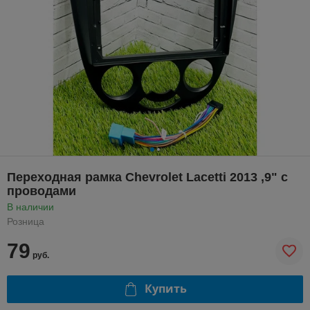
Переходная рамка Chevrolet Lacetti 2013 ,9" с
проводами
В наличии
Розница
79
руб.
Купить