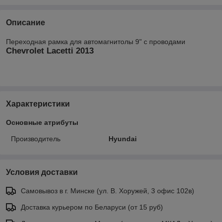
Описание
Переходная рамка для автомагнитолы 9" с проводами
Chevrolet Lacetti 2013
Характеристики
Основные атрибуты
Производитель
Hyundai
Условия доставки
Самовывоз в г. Минске (ул. В. Хоружей, 3 офис 102в)
Доставка курьером по Беларуси (от 15 руб)