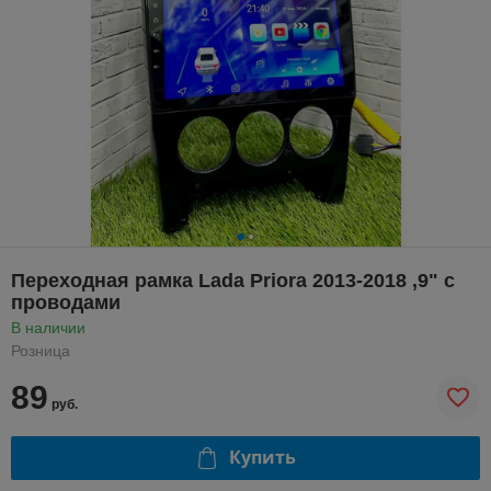
Переходная рамка Lada Priora 2013-2018 ,9" с
проводами
В наличии
Розница
89
руб.
Купить