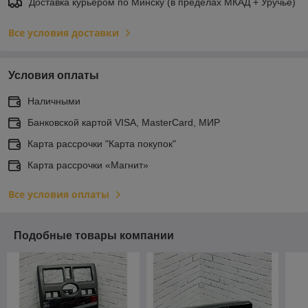
Доставка курьером по Минску (в пределах МКАД + Уручье)
Все условия доставки
Условия оплаты
Наличными
Банковской картой VISA, MasterCard, МИР
Карта рассрочки "Карта покупок"
Карта рассрочки «Магнит»
Все условия оплаты
Подобные товары компании