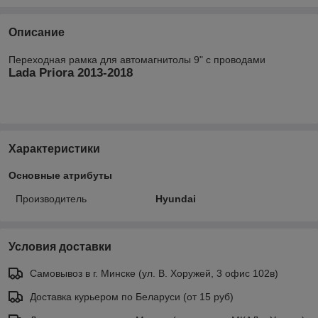
Описание
Переходная рамка для автомагнитолы 9" с проводами
Lada Priora 2013-2018
Характеристики
Основные атрибуты
Производитель
Hyundai
Условия доставки
Самовывоз в г. Минске (ул. В. Хоружей, 3 офис 102в)
Доставка курьером по Беларуси (от 15 руб)