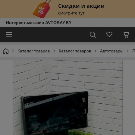
Интернет-магазин AVTORAY.BY
Каталог товаров
Каталог товаров
Автотовары
П