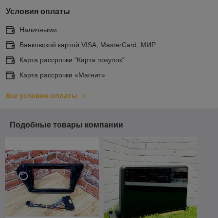
Условия оплаты
Наличными
Банковской картой VISA, MasterCard, МИР
Карта рассрочки "Карта покупок"
Карта рассрочки «Магнит»
Все условия оплаты
Подобные товары компании