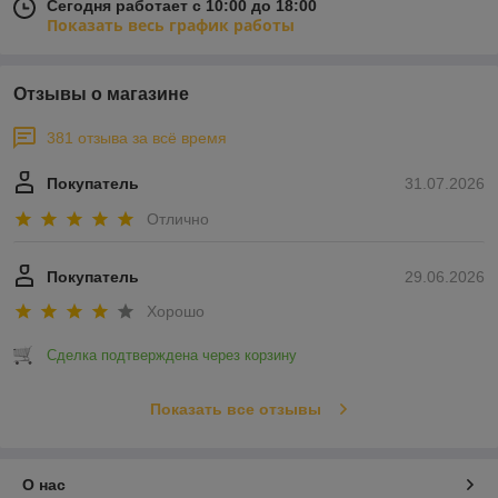
Сегодня работает с 10:00 до 18:00
Показать весь график работы
Отзывы о магазине
381 отзыва за всё время
Покупатель
31.07.2026
Отлично
Покупатель
29.06.2026
Хорошо
Сделка подтверждена через корзину
Показать все отзывы
О нас