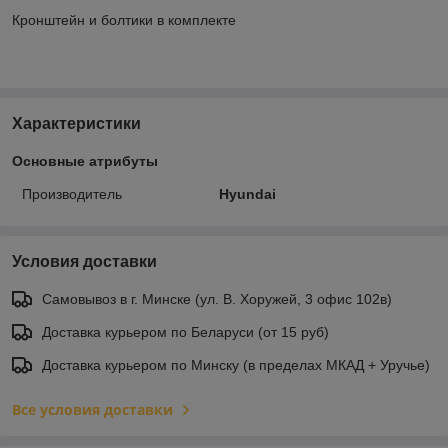
Кронштейн и болтики в комплекте
Характеристики
Основные атрибуты
Производитель
Hyundai
Условия доставки
Самовывоз в г. Минске (ул. В. Хоружей, 3 офис 102в)
Доставка курьером по Беларуси (от 15 руб)
Доставка курьером по Минску (в пределах МКАД + Уручье)
Все условия доставки