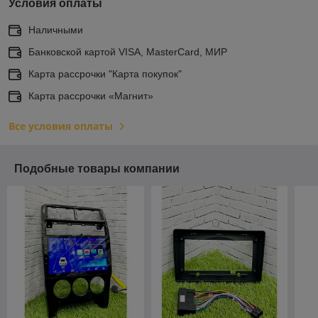
Условия оплаты
Наличными
Банковской картой VISA, MasterCard, МИР
Карта рассрочки "Карта покупок"
Карта рассрочки «Магнит»
Все условия оплаты
Подобные товары компании