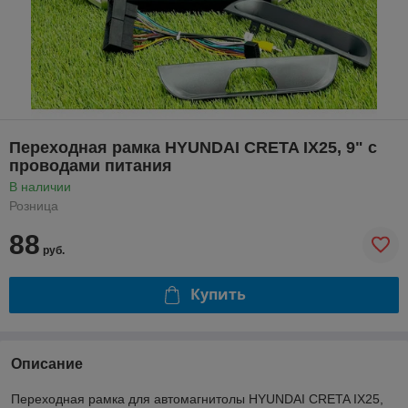
Переходная рамка HYUNDAI CRETA IX25, 9" с
проводами питания
В наличии
Розница
88
руб.
Купить
Описание
Переходная рамка для автомагнитолы HYUNDAI CRETA IX25,