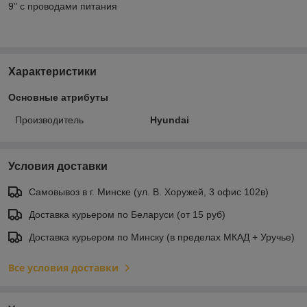
9" с проводами питания
Характеристики
Основные атрибуты
Производитель
Hyundai
Условия доставки
Самовывоз в г. Минске (ул. В. Хоружей, 3 офис 102в)
Доставка курьером по Беларуси (от 15 руб)
Доставка курьером по Минску (в пределах МКАД + Уручье)
Все условия доставки