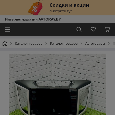
Интернет-магазин AVTORAY.BY
Каталог товаров
Каталог товаров
Автотовары
П