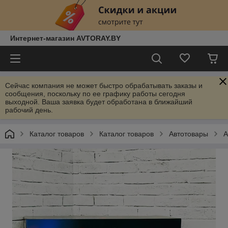
Интернет-магазин AVTORAY.BY
Сейчас компания не может быстро обрабатывать заказы и
сообщения, поскольку по ее графику работы сегодня
выходной. Ваша заявка будет обработана в ближайший
рабочий день.
Каталог товаров
Каталог товаров
Автотовары
А