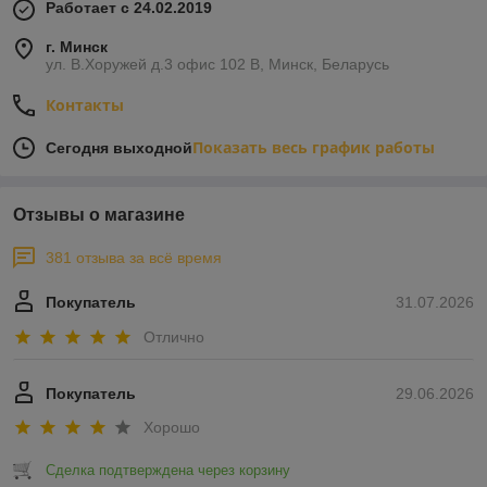
Работает с 24.02.2019
г. Минск
ул. В.Хоружей д.3 офис 102 В, Минск, Беларусь
Контакты
Показать весь график работы
Сегодня выходной
Отзывы о магазине
381 отзыва за всё время
Покупатель
31.07.2026
Отлично
Покупатель
29.06.2026
Хорошо
Сделка подтверждена через корзину