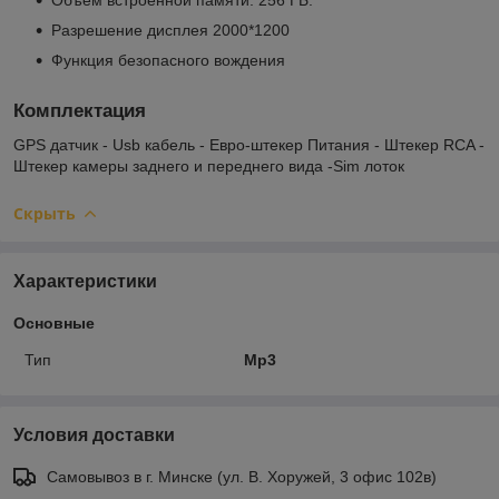
Разрешение дисплея 2000*1200
Функция безопасного вождения
Комплектация
GPS датчик - Usb кабель - Евро-штекер Питания - Штекер RCA -
Штекер камеры заднего и переднего вида -Sim лоток
Скрыть
Характеристики
Основные
Тип
Mp3
Условия доставки
Самовывоз в г. Минске (ул. В. Хоружей, 3 офис 102в)