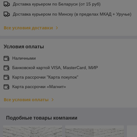
Доставка курьером по Беларуси (от 15 руб)
Доставка курьером по Минску (в пределах МКАД + Уручье)
Все условия доставки
Условия оплаты
Наличными
Банковской картой VISA, MasterCard, МИР
Карта рассрочки "Карта покупок"
Карта рассрочки «Магнит»
Все условия оплаты
Подобные товары компании