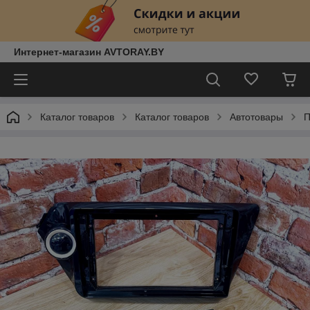
Интернет-магазин AVTORAY.BY
Каталог товаров
Каталог товаров
Автотовары
П