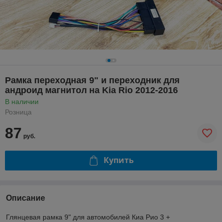
Рамка переходная 9" и переходник для
андроид магнитол на Kia Rio 2012-2016
В наличии
Розница
87
руб.
Купить
Описание
Глянцевая рамка 9" для автомобилей Киа Рио 3 +