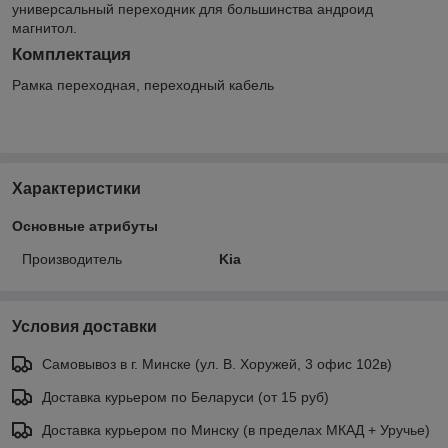
универсальный переходник для большинства андроид
магнитол.
Комплектация
Рамка переходная, переходный кабель
Характеристики
Основные атрибуты
Производитель
Kia
Условия доставки
Самовывоз в г. Минске (ул. В. Хоружей, 3 офис 102в)
Доставка курьером по Беларуси (от 15 руб)
Доставка курьером по Минску (в пределах МКАД + Уручье)