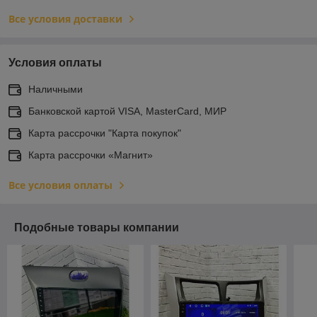
Все условия доставки
Условия оплаты
Наличными
Банковской картой VISA, MasterCard, МИР
Карта рассрочки "Карта покупок"
Карта рассрочки «Магнит»
Все условия оплаты
Подобные товары компании