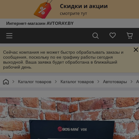
Интернет-магазин AVTORAY.BY
Сейчас компания не может быстро обрабатывать заказы и
сообщения, поскольку по ее графику работы сегодня
выходной. Ваша заявка будет обработана в ближайший
рабочий день.
Каталог товаров
Каталог товаров
Автотовары
А