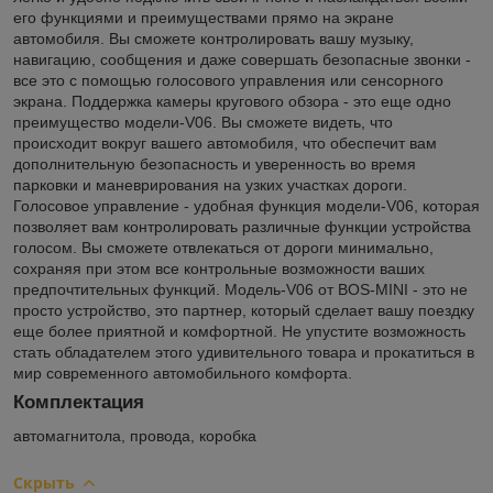
его функциями и преимуществами прямо на экране
автомобиля. Вы сможете контролировать вашу музыку,
навигацию, сообщения и даже совершать безопасные звонки -
все это с помощью голосового управления или сенсорного
экрана. Поддержка камеры кругового обзора - это еще одно
преимущество модели-V06. Вы сможете видеть, что
происходит вокруг вашего автомобиля, что обеспечит вам
дополнительную безопасность и уверенность во время
парковки и маневрирования на узких участках дороги.
Голосовое управление - удобная функция модели-V06, которая
позволяет вам контролировать различные функции устройства
голосом. Вы сможете отвлекаться от дороги минимально,
сохраняя при этом все контрольные возможности ваших
предпочтительных функций. Модель-V06 от BOS-MINI - это не
просто устройство, это партнер, который сделает вашу поездку
еще более приятной и комфортной. Не упустите возможность
стать обладателем этого удивительного товара и прокатиться в
мир современного автомобильного комфорта.
Комплектация
автомагнитола, провода, коробка
Скрыть