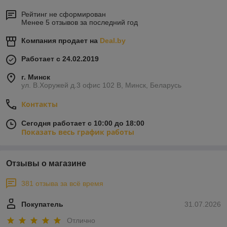
Рейтинг не сформирован
Менее 5 отзывов за последний год
Компания продает на
Deal.by
Работает с 24.02.2019
г. Минск
ул. В.Хоружей д.3 офис 102 В, Минск, Беларусь
Контакты
Сегодня работает с 10:00 до 18:00
Показать весь график работы
Отзывы о магазине
381 отзыва за всё время
Покупатель
31.07.2026
Отлично