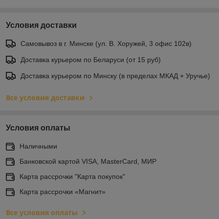
Условия доставки
Самовывоз в г. Минске (ул. В. Хоружей, 3 офис 102в)
Доставка курьером по Беларуси (от 15 руб)
Доставка курьером по Минску (в пределах МКАД + Уручье)
Все условия доставки
Условия оплаты
Наличными
Банковской картой VISA, MasterCard, МИР
Карта рассрочки "Карта покупок"
Карта рассрочки «Магнит»
Все условия оплаты