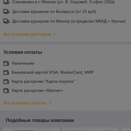
Самовывоз в г. Минске (ул. В. Хоружей, 3 офис 102в)
Доставка курьером по Беларуси (от 15 руб)
Доставка курьером по Минску (в пределах МКАД + Уручье)
Все условия доставки
Условия оплаты
Наличными
Банковской картой VISA, MasterCard, МИР
Карта рассрочки "Карта покупок"
Карта рассрочки «Магнит»
Все условия оплаты
Подобные товары компании