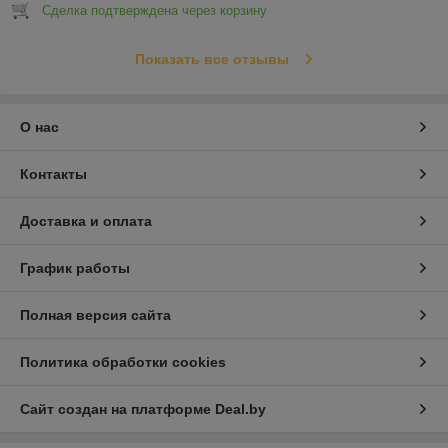
Сделка подтверждена через корзину
Показать все отзывы
О нас
Контакты
Доставка и оплата
График работы
Полная версия сайта
Политика обработки cookies
Сайт создан на платформе Deal.by