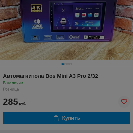
Автомагнитола Bos Mini A3 Pro 2/32
В наличии
Розница
285
руб.
Купить