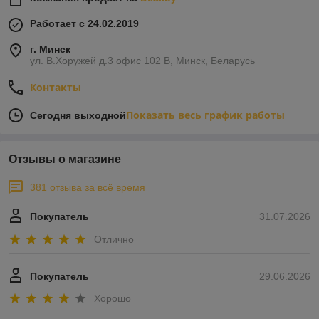
Работает с 24.02.2019
г. Минск
ул. В.Хоружей д.3 офис 102 В, Минск, Беларусь
Контакты
Показать весь график работы
Сегодня выходной
Отзывы о магазине
381 отзыва за всё время
Покупатель
31.07.2026
Отлично
Покупатель
29.06.2026
Хорошо