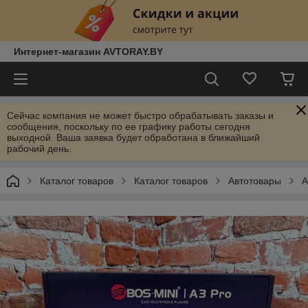
Интернет-магазин AVTORAY.BY
Сейчас компания не может быстро обрабатывать заказы и
сообщения, поскольку по ее графику работы сегодня
выходной. Ваша заявка будет обработана в ближайший
рабочий день.
Каталог товаров
Каталог товаров
Автотовары
А