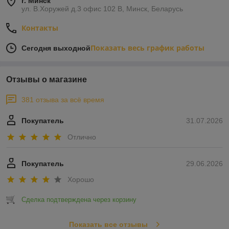
г. Минск
ул. В.Хоружей д.3 офис 102 В, Минск, Беларусь
Контакты
Показать весь график работы
Сегодня выходной
Отзывы о магазине
381 отзыва за всё время
Покупатель
31.07.2026
Отлично
Покупатель
29.06.2026
Хорошо
Сделка подтверждена через корзину
Показать все отзывы