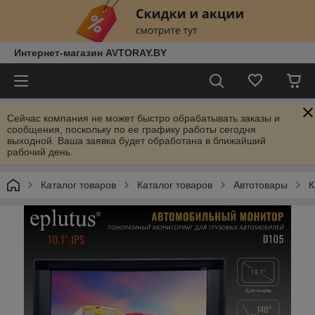
Интернет-магазин AVTORAY.BY
Сейчас компания не может быстро обрабатывать заказы и
сообщения, поскольку по ее графику работы сегодня
выходной. Ваша заявка будет обработана в ближайший
рабочий день.
Каталог товаров
Каталог товаров
Автотовары
К