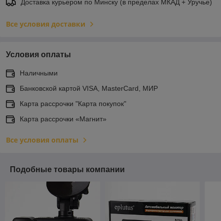
Доставка курьером по Минску (в пределах МКАД + Уручье)
Все условия доставки
Условия оплаты
Наличными
Банковской картой VISA, MasterCard, МИР
Карта рассрочки "Карта покупок"
Карта рассрочки «Магнит»
Все условия оплаты
Подобные товары компании