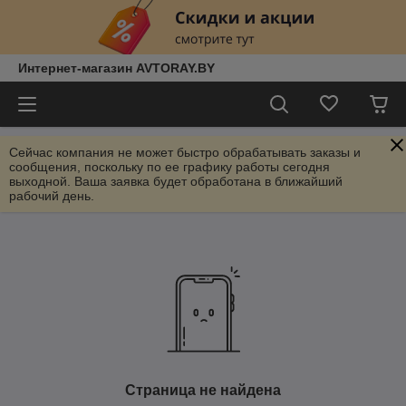
Интернет-магазин AVTORAY.BY
Сейчас компания не может быстро обрабатывать заказы и
сообщения, поскольку по ее графику работы сегодня
выходной. Ваша заявка будет обработана в ближайший
рабочий день.
Страница не найдена