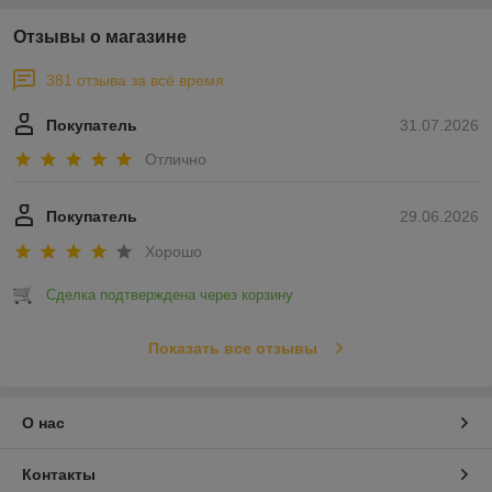
Отзывы о магазине
381 отзыва за всё время
Покупатель
31.07.2026
Отлично
Покупатель
29.06.2026
Хорошо
Сделка подтверждена через корзину
Показать все отзывы
О нас
Контакты