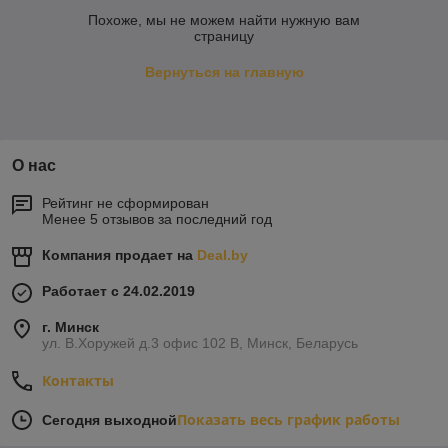
Похоже, мы не можем найти нужную вам
страницу
Вернуться на главную
О нас
Рейтинг не сформирован
Менее 5 отзывов за последний год
Компания продает на
Deal.by
Работает с 24.02.2019
г. Минск
ул. В.Хоружей д.3 офис 102 В, Минск, Беларусь
Контакты
Показать весь график работы
Сегодня выходной