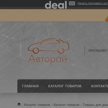
Начать продавать на 
Интернет
ГЛАВНАЯ
КАТАЛОГ ТОВАРОВ
КОНТАКТ
Каталог товаров
Каталог товаров
Товары для до