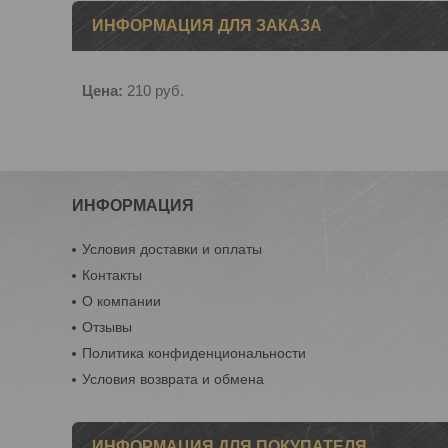
ИНФОРМАЦИЯ ДЛЯ ЗАКАЗА
Цена:
210
руб.
ИНФОРМАЦИЯ
Условия доставки и оплаты
Контакты
О компании
Отзывы
Политика конфиденциональности
Условия возврата и обмена
ИНФОРМАЦИЯ ДЛЯ ПОКУПАТЕЛЯ