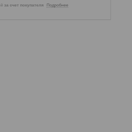
Подробнее
ей
за счет покупателя