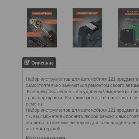
Описание
Набор инструментов для автомобиля 121 предмет в 
самостоятельно заниматься ремонтом своего автом
Комплект поставляется в удобном чемодане из проч
транспортировки. Вы также можете использовать че
ремонта.
Набор инструментов для автомобиля 121 предмет в 
т.к. вы сможете выполнить любой ремонт самостояте
является отличным выбором для всех владельцев 
автомастерской.
Комплектация