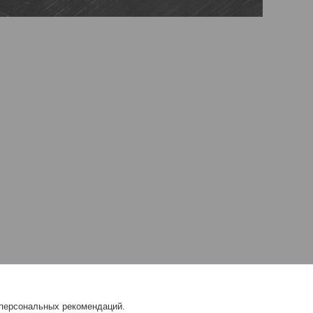
 персональных рекомендаций.