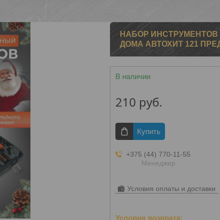
НАБОР ИНСТРУМЕНТОВ 
ДОМА АВТОХИТ 121 ПРЕ
В наличии
210
руб.
Купить
+375 (44) 770-11-55
Менеджер
Условия оплаты и доставки