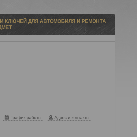
И КЛЮЧЕЙ ДЛЯ АВТОМОБИЛЯ И РЕМОНТА
ДМЕТ
График работы
Адрес и контакты