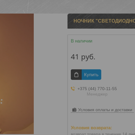
НОЧНИК "СВЕТОДИОДНО
В наличии
41
руб.
Купить
+375 (44) 770-11-55
Менеджер
Условия оплаты и доставки
возврат товара в течение 14 дн