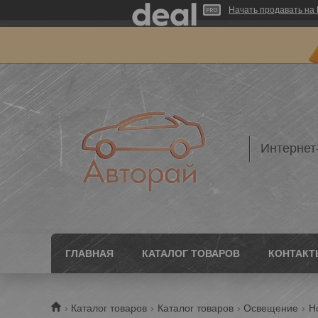
Начать продавать на 
Интернет
ГЛАВНАЯ
КАТАЛОГ ТОВАРОВ
КОНТАКТ
Каталог товаров
Каталог товаров
Освещение
Н