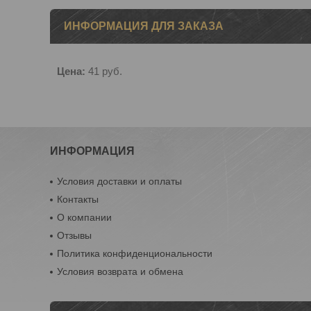
ИНФОРМАЦИЯ ДЛЯ ЗАКАЗА
Цена:
41
руб.
ИНФОРМАЦИЯ
Условия доставки и оплаты
Контакты
О компании
Отзывы
Политика конфиденциональности
Условия возврата и обмена