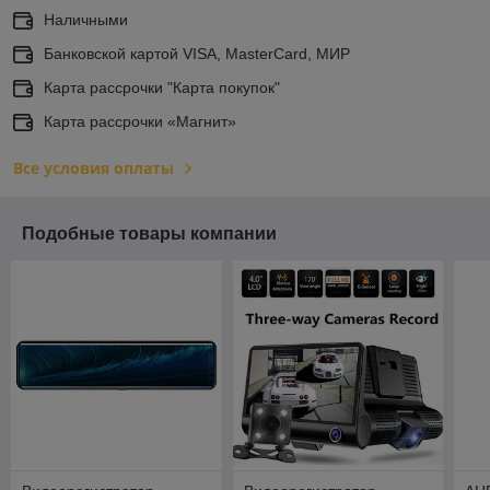
Наличными
Банковской картой VISA, MasterCard, МИР
Карта рассрочки "Карта покупок"
Карта рассрочки «Магнит»
Все условия оплаты
Подобные товары компании