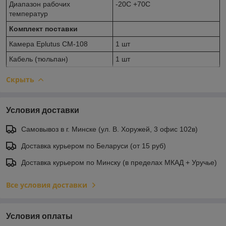
Диапазон рабочих
-20С +70С
температур
Комплект поставки
Камера Eplutus CM-108
1 шт
Кабель (тюльпан)
1 шт
Скрыть
Условия доставки
Самовывоз в г. Минске (ул. В. Хоружей, 3 офис 102в)
Доставка курьером по Беларуси (от 15 руб)
Доставка курьером по Минску (в пределах МКАД + Уручье)
Все условия доставки
Условия оплаты