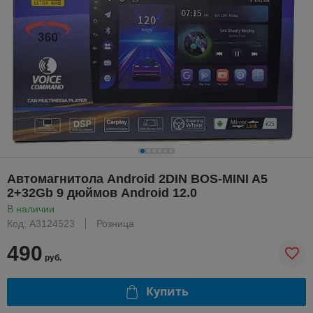
Автомагнитола Android 2DIN BOS-MINI A5
2+32Gb 9 дюймов Android 12.0
В наличии
Код: A3124523
Розница
490
руб.
Купить