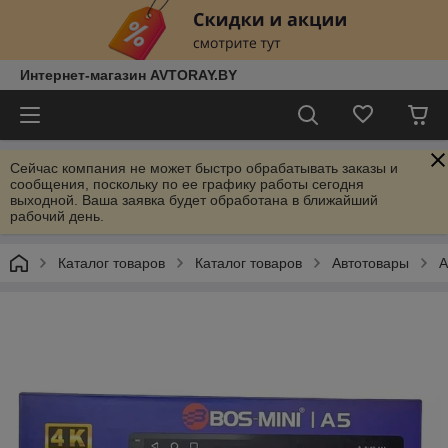
Интернет-магазин AVTORAY.BY
Сейчас компания не может быстро обрабатывать заказы и
сообщения, поскольку по ее графику работы сегодня
выходной. Ваша заявка будет обработана в ближайший
рабочий день.
Каталог товаров
Каталог товаров
Автотовары
А