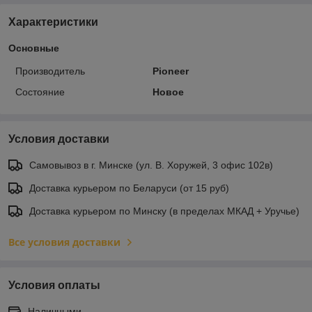
Характеристики
Основные
Производитель
Pioneer
Состояние
Новое
Условия доставки
Самовывоз в г. Минске (ул. В. Хоружей, 3 офис 102в)
Доставка курьером по Беларуси (от 15 руб)
Доставка курьером по Минску (в пределах МКАД + Уручье)
Все условия доставки
Условия оплаты
Наличными