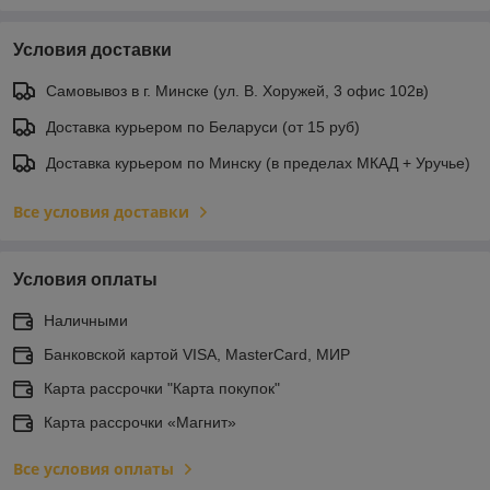
Условия доставки
Самовывоз в г. Минске (ул. В. Хоружей, 3 офис 102в)
Доставка курьером по Беларуси (от 15 руб)
Доставка курьером по Минску (в пределах МКАД + Уручье)
Все условия доставки
Условия оплаты
Наличными
Банковской картой VISA, MasterCard, МИР
Карта рассрочки "Карта покупок"
Карта рассрочки «Магнит»
Все условия оплаты