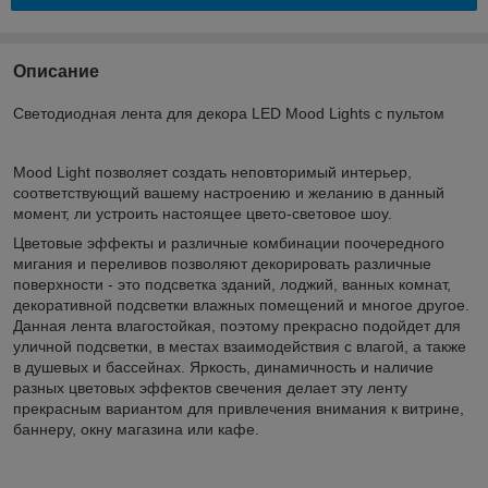
Описание
Светодиодная лента для декора LED Mood Lights с пультом
Mood Light позволяет создать неповторимый интерьер,
соответствующий вашему настроению и желанию в данный
момент, ли устроить настоящее цвето-световое шоу.
Цветовые эффекты и различные комбинации поочередного
мигания и переливов позволяют декорировать различные
поверхности - это подсветка зданий, лоджий, ванных комнат,
декоративной подсветки влажных помещений и многое другое.
Данная лента влагостойкая, поэтому прекрасно подойдет для
уличной подсветки, в местах взаимодействия с влагой, а также
в душевых и бассейнах. Яркость, динамичность и наличие
разных цветовых эффектов свечения делает эту ленту
прекрасным вариантом для привлечения внимания к витрине,
баннеру, окну магазина или кафе.