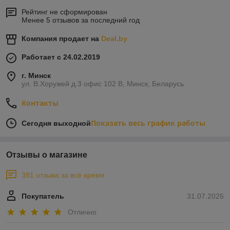
Рейтинг не сформирован
Менее 5 отзывов за последний год
Компания продает на
Deal.by
Работает с 24.02.2019
г. Минск
ул. В.Хоружей д.3 офис 102 В, Минск, Беларусь
Контакты
Показать весь график работы
Сегодня выходной
Отзывы о магазине
381 отзыва за всё время
Покупатель
31.07.2026
Отлично