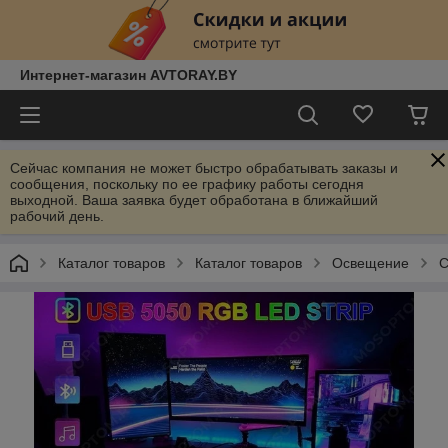
Интернет-магазин AVTORAY.BY
Сейчас компания не может быстро обрабатывать заказы и
сообщения, поскольку по ее графику работы сегодня
выходной. Ваша заявка будет обработана в ближайший
рабочий день.
Каталог товаров
Каталог товаров
Освещение
С