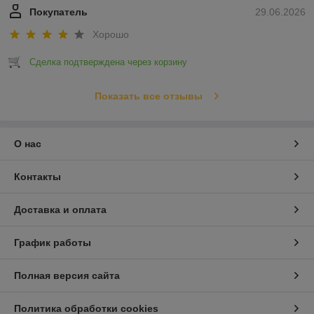
Покупатель
29.06.2026
Хорошо
Сделка подтверждена через корзину
Показать все отзывы
О нас
Контакты
Доставка и оплата
График работы
Полная версия сайта
Политика обработки cookies