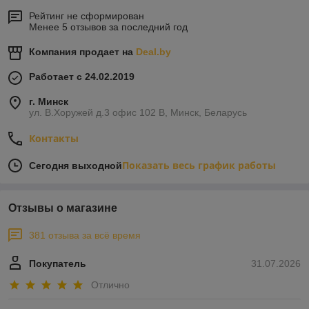
Рейтинг не сформирован
Менее 5 отзывов за последний год
Компания продает на
Deal.by
Работает с 24.02.2019
г. Минск
ул. В.Хоружей д.3 офис 102 В, Минск, Беларусь
Контакты
Показать весь график работы
Сегодня выходной
Отзывы о магазине
381 отзыва за всё время
Покупатель
31.07.2026
Отлично