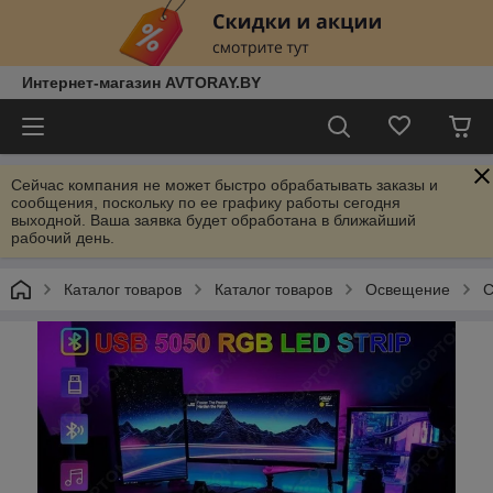
Интернет-магазин AVTORAY.BY
Сейчас компания не может быстро обрабатывать заказы и
сообщения, поскольку по ее графику работы сегодня
выходной. Ваша заявка будет обработана в ближайший
рабочий день.
Каталог товаров
Каталог товаров
Освещение
С