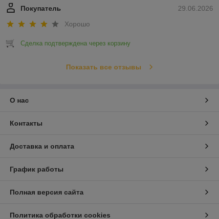
Покупатель
29.06.2026
Хорошо
Сделка подтверждена через корзину
Показать все отзывы
О нас
Контакты
Доставка и оплата
График работы
Полная версия сайта
Политика обработки cookies