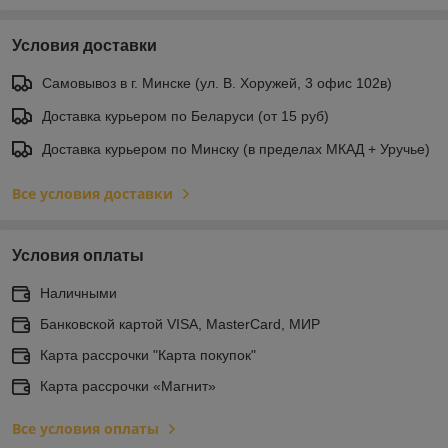
Условия доставки
Самовывоз в г. Минске (ул. В. Хоружей, 3 офис 102в)
Доставка курьером по Беларуси (от 15 руб)
Доставка курьером по Минску (в пределах МКАД + Уручье)
Все условия доставки
Условия оплаты
Наличными
Банковской картой VISA, MasterCard, МИР
Карта рассрочки "Карта покупок"
Карта рассрочки «Магнит»
Все условия оплаты