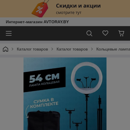
Интернет-магазин AVTORAY.BY
Каталог товаров
Каталог товаров
Кольцевые лампа