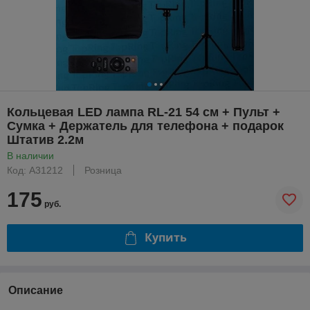
Кольцевая LED лампа RL-21 54 см + Пульт +
Сумка + Держатель для телефона + подарок
Штатив 2.2м
В наличии
Код: A31212
Розница
175
руб.
Купить
Описание