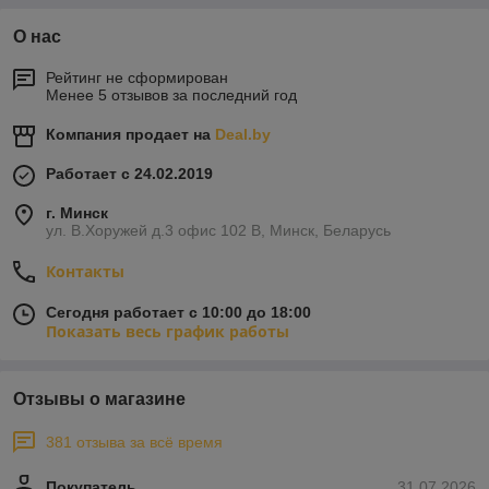
О нас
Рейтинг не сформирован
Менее 5 отзывов за последний год
Компания продает на
Deal.by
Работает с 24.02.2019
г. Минск
ул. В.Хоружей д.3 офис 102 В, Минск, Беларусь
Контакты
Сегодня работает с 10:00 до 18:00
Показать весь график работы
Отзывы о магазине
381 отзыва за всё время
Покупатель
31.07.2026