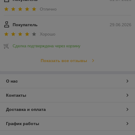
Отлично
Покупатель
29.06.2026
Хорошо
Сделка подтверждена через корзину
Показать все отзывы
О нас
Контакты
Доставка и оплата
График работы