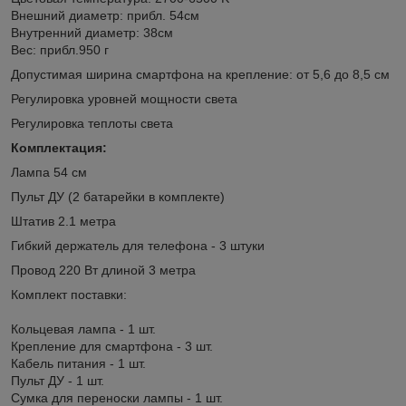
Внешний диаметр: прибл. 54см
Внутренний диаметр: 38см
Вес: прибл.950 г
Допустимая ширина смартфона на крепление: от 5,6 до 8,5 см
Регулировка уровней мощности света
Регулировка теплоты света
Комплектация:
Лампа 54 см
Пульт ДУ (2 батарейки в комплекте)
Штатив 2.1 метра
Гибкий держатель для телефона - 3 штуки
Провод 220 Вт длиной 3 метра
Комплект поставки:
Кольцевая лампа - 1 шт.
Крепление для смартфона - 3 шт.
Кабель питания - 1 шт.
Пульт ДУ - 1 шт.
Сумка для переноски лампы - 1 шт.