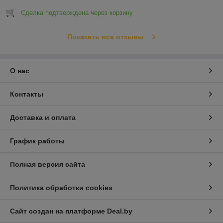
Сделка подтверждена через корзину
Показать все отзывы
О нас
Контакты
Доставка и оплата
График работы
Полная версия сайта
Политика обработки cookies
Сайт создан на платформе Deal.by