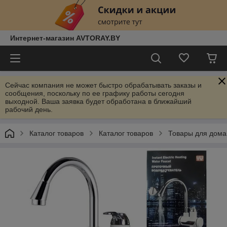
Интернет-магазин AVTORAY.BY
Сейчас компания не может быстро обрабатывать заказы и
сообщения, поскольку по ее графику работы сегодня
выходной. Ваша заявка будет обработана в ближайший
рабочий день.
Каталог товаров
Каталог товаров
Товары для дома