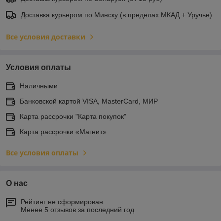
Доставка курьером по Минску (в пределах МКАД + Уручье)
Все условия доставки
Условия оплаты
Наличными
Банковской картой VISA, MasterCard, МИР
Карта рассрочки "Карта покупок"
Карта рассрочки «Магнит»
Все условия оплаты
О нас
Рейтинг не сформирован
Менее 5 отзывов за последний год