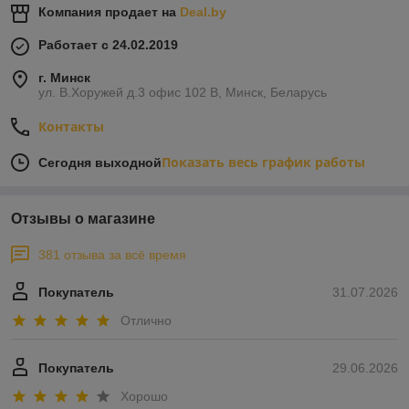
Компания продает на
Deal.by
Работает с 24.02.2019
г. Минск
ул. В.Хоружей д.3 офис 102 В, Минск, Беларусь
Контакты
Показать весь график работы
Сегодня выходной
Отзывы о магазине
381 отзыва за всё время
Покупатель
31.07.2026
Отлично
Покупатель
29.06.2026
Хорошо