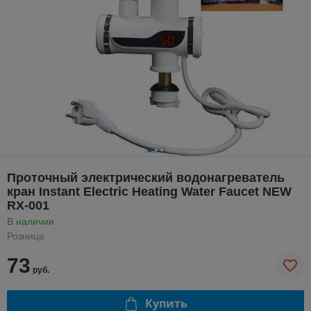
Проточный электрический водонагреватель
кран Instant Electric Heating Water Faucet NEW
RX-001
В наличии
Розница
73
руб.
Купить