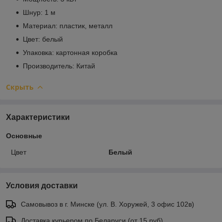
Шнур: 1 м
Материал: пластик, металл
Цвет: белый
Упаковка: картонная коробка
Производитель: Китай
Скрыть
Характеристики
Основные
Цвет
Белый
Условия доставки
Самовывоз в г. Минске (ул. В. Хоружей, 3 офис 102в)
Доставка курьером по Беларуси (от 15 руб)