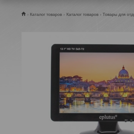
Каталог товаров
Каталог товаров
Товары для отд