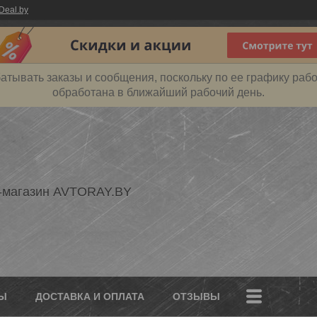
Deal.by
атывать заказы и сообщения, поскольку по ее графику рабо
обработана в ближайший рабочий день.
-магазин AVTORAY.BY
Ы
ДОСТАВКА И ОПЛАТА
ОТЗЫВЫ