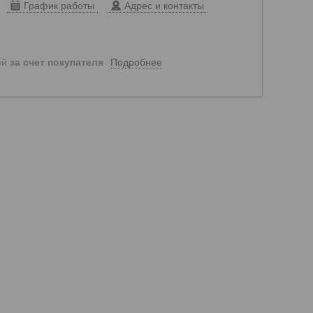
График работы
Адрес и контакты
Подробнее
ей
за счет покупателя