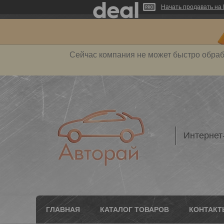
Начать продавать на 
Сейчас компания не может быстро обраб
Интернет
ГЛАВНАЯ
КАТАЛОГ ТОВАРОВ
КОНТАКТ