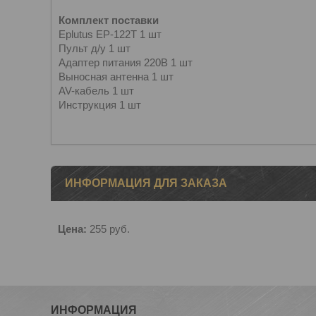
Комплект поставки
Eplutus EP-122T 1 шт
Пульт д/у 1 шт
Адаптер питания 220В 1 шт
Выносная антенна 1 шт
AV-кабель 1 шт
Инструкция 1 шт
ИНФОРМАЦИЯ ДЛЯ ЗАКАЗА
Цена:
255
руб.
ИНФОРМАЦИЯ