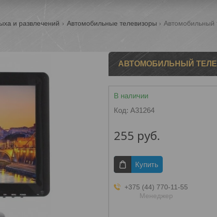
ыха и развлечений
Автомобильные телевизоры
Автомобильный т
АВТОМОБИЛЬНЫЙ ТЕЛЕВ
В наличии
Код:
A31264
255
руб.
Купить
+375 (44) 770-11-55
Менеджер